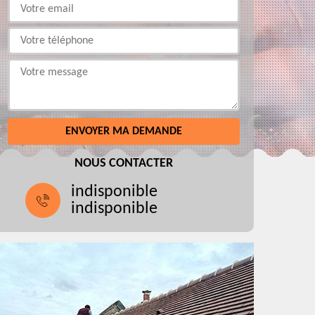
NOUS CONTACTER
indisponible
indisponible