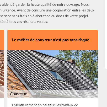
us aident à garder la haute qualité de notre ouvrage. Nous
 urgence. Avant de conclure une coopération entre les deux
ervice sans frais en élaboration du devis de votre projet.
tée à tous vos résultats voulus.
Le métier de couvreur n’est pas sans risque
Essentiellement en hauteur, les travaux de