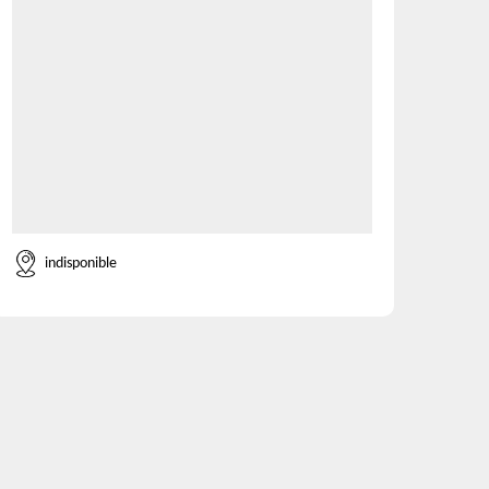
indisponible