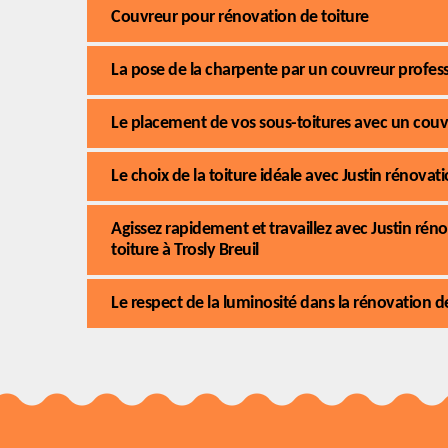
Couvreur pour rénovation de toiture
La pose de la charpente par un couvreur profes
Le placement de vos sous-toitures avec un couvr
Le choix de la toiture idéale avec Justin rénova
Agissez rapidement et travaillez avec Justin ré
toiture à Trosly Breuil
Le respect de la luminosité dans la rénovation de 