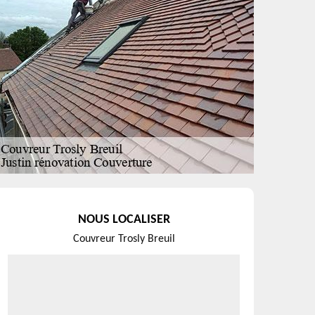
NOUS LOCALISER
Couvreur Trosly Breuil