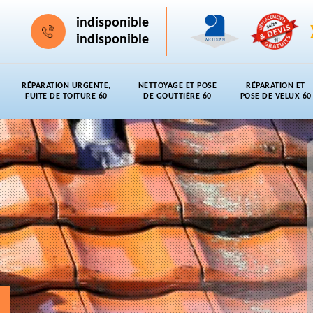
indisponible
indisponible
RÉPARATION URGENTE,
NETTOYAGE ET POSE
RÉPARATION ET
FUITE DE TOITURE 60
DE GOUTTIÈRE 60
POSE DE VELUX 60