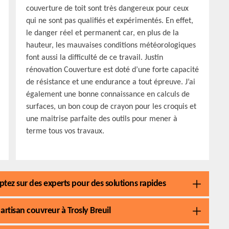
couverture de toit sont très dangereux pour ceux
qui ne sont pas qualifiés et expérimentés. En effet,
le danger réel et permanent car, en plus de la
hauteur, les mauvaises conditions météorologiques
font aussi la difficulté de ce travail. Justin
rénovation Couverture est doté d’une forte capacité
de résistance et une endurance a tout épreuve. J’ai
également une bonne connaissance en calculs de
surfaces, un bon coup de crayon pour les croquis et
une maitrise parfaite des outils pour mener à
terme tous vos travaux.
tez sur des experts pour des solutions rapides
 artisan couvreur à Trosly Breuil