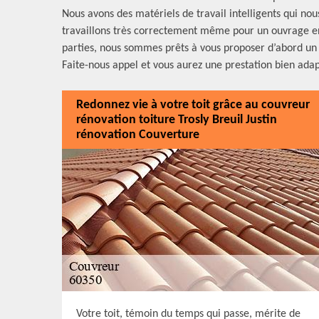
Nous avons des matériels de travail intelligents qui no
travaillons très correctement même pour un ouvrage en
parties, nous sommes prêts à vous proposer d’abord un s
Faite-nous appel et vous aurez une prestation bien adap
Redonnez vie à votre toit grâce au couvreur
rénovation toiture Trosly Breuil Justin
rénovation Couverture
Votre toit, témoin du temps qui passe, mérite de