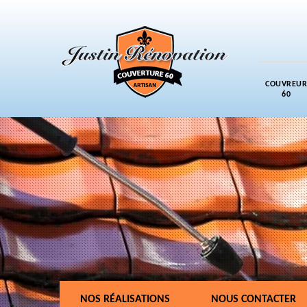
COUVREUR
60
NOS RÉALISATIONS
NOUS CONTACTER