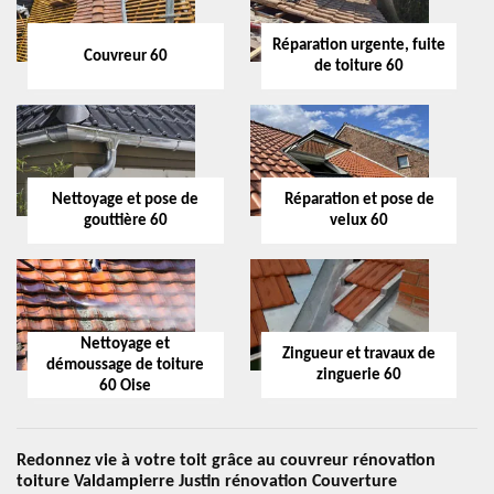
Réparation urgente, fuite
Couvreur 60
de toiture 60
Nettoyage et pose de
Réparation et pose de
gouttière 60
velux 60
Nettoyage et
Zingueur et travaux de
démoussage de toiture
zinguerie 60
60 Oise
Redonnez vie à votre toit grâce au couvreur rénovation
toiture Valdampierre Justin rénovation Couverture