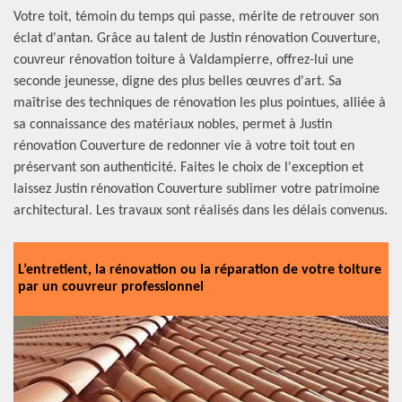
Votre toit, témoin du temps qui passe, mérite de retrouver son
éclat d'antan. Grâce au talent de Justin rénovation Couverture,
couvreur rénovation toiture à Valdampierre, offrez-lui une
seconde jeunesse, digne des plus belles œuvres d'art. Sa
maîtrise des techniques de rénovation les plus pointues, alliée à
sa connaissance des matériaux nobles, permet à Justin
rénovation Couverture de redonner vie à votre toit tout en
préservant son authenticité. Faites le choix de l'exception et
laissez Justin rénovation Couverture sublimer votre patrimoine
architectural. Les travaux sont réalisés dans les délais convenus.
L’entretient, la rénovation ou la réparation de votre toiture
par un couvreur professionnel