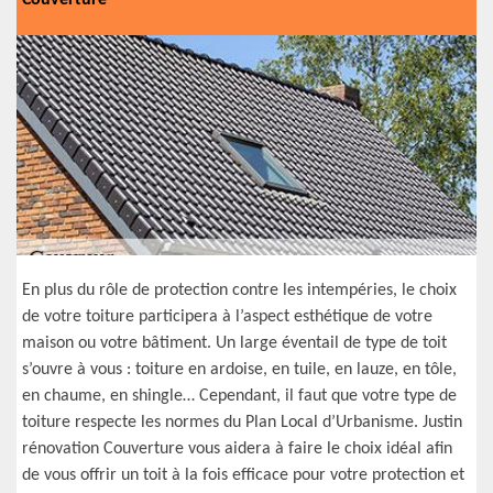
Couverture
En plus du rôle de protection contre les intempéries, le choix
de votre toiture participera à l’aspect esthétique de votre
maison ou votre bâtiment. Un large éventail de type de toit
s’ouvre à vous : toiture en ardoise, en tuile, en lauze, en tôle,
en chaume, en shingle… Cependant, il faut que votre type de
toiture respecte les normes du Plan Local d’Urbanisme. Justin
rénovation Couverture vous aidera à faire le choix idéal afin
de vous offrir un toit à la fois efficace pour votre protection et