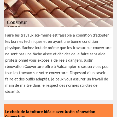
Faire les travaux soi-même est faisable à condition d’adopter
les bonnes techniques et en ayant une bonne condition
physique. Sachez tout de même que les travaux sur couverture
ne sont pas une tâche aisée et décider de le faire sans aide
professionnel vous expose à de réels dangers. Justin
rénovation Couverture offre à Valdampierre ses services pour
tous les travaux sur votre couverture. Disposant d’un savoir-
faire et des outils adaptés, je peux vous assurer un travail de
main de maitre dans le respect des normes strictes de
sécurité.
Le choix de la toiture idéale avec Justin rénovation