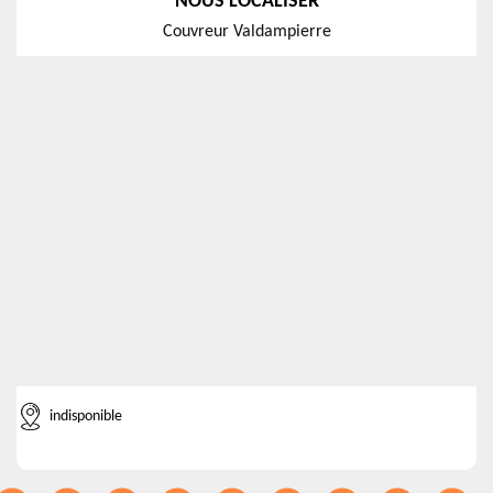
NOUS LOCALISER
Couvreur Valdampierre
indisponible