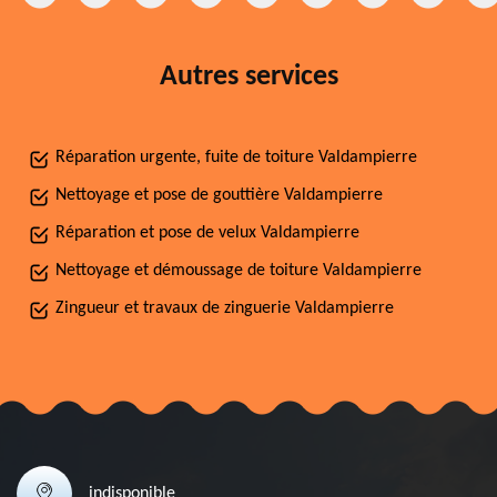
Autres services
Réparation urgente, fuite de toiture Valdampierre
Nettoyage et pose de gouttière Valdampierre
Réparation et pose de velux Valdampierre
Nettoyage et démoussage de toiture Valdampierre
Zingueur et travaux de zinguerie Valdampierre
indisponible