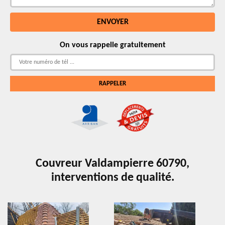
On vous rappelle gratuitement
Couvreur Valdampierre 60790,
interventions de qualité.