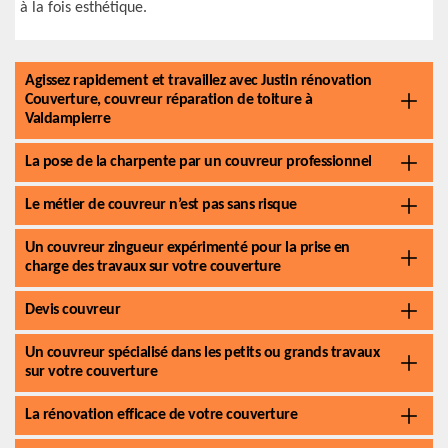
à la fois esthétique.
Agissez rapidement et travaillez avec Justin rénovation
Couverture, couvreur réparation de toiture à
Valdampierre
La pose de la charpente par un couvreur professionnel
Le métier de couvreur n’est pas sans risque
Un couvreur zingueur expérimenté pour la prise en
charge des travaux sur votre couverture
Devis couvreur
Un couvreur spécialisé dans les petits ou grands travaux
sur votre couverture
La rénovation efficace de votre couverture