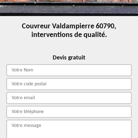
Couvreur Valdampierre 60790,
interventions de qualité.
Devis gratuit