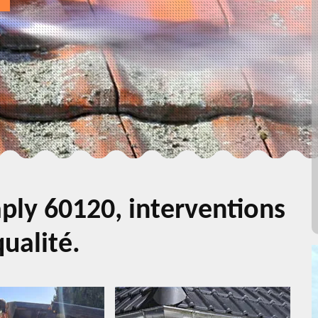
ply 60120, interventions
ualité.