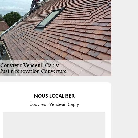
NOUS LOCALISER
Couvreur Vendeuil Caply