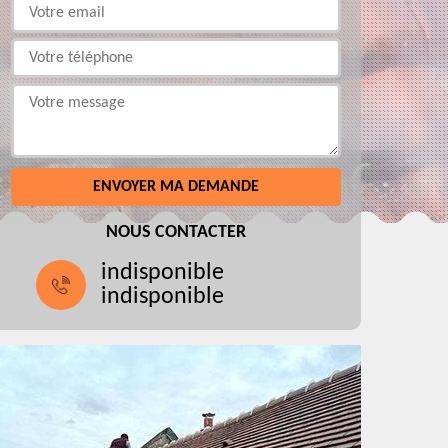
NOUS CONTACTER
indisponible
indisponible