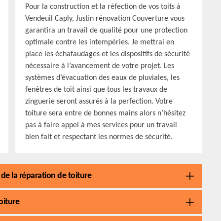
Pour la construction et la réfection de vos toits à
Vendeuil Caply, Justin rénovation Couverture vous
garantira un travail de qualité pour une protection
optimale contre les intempéries. Je mettrai en
place les échafaudages et les dispositifs de sécurité
nécessaire à l’avancement de votre projet. Les
systèmes d’évacuation des eaux de pluviales, les
fenêtres de toit ainsi que tous les travaux de
zinguerie seront assurés à la perfection. Votre
toiture sera entre de bonnes mains alors n’hésitez
pas à faire appel à mes services pour un travail
bien fait et respectant les normes de sécurité.
de la réparation de toiture
oiture