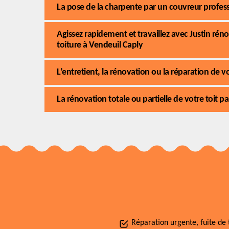
La pose de la charpente par un couvreur profes
Agissez rapidement et travaillez avec Justin ré
toiture à Vendeuil Caply
L’entretient, la rénovation ou la réparation de 
La rénovation totale ou partielle de votre toit 
Réparation urgente, fuite de 