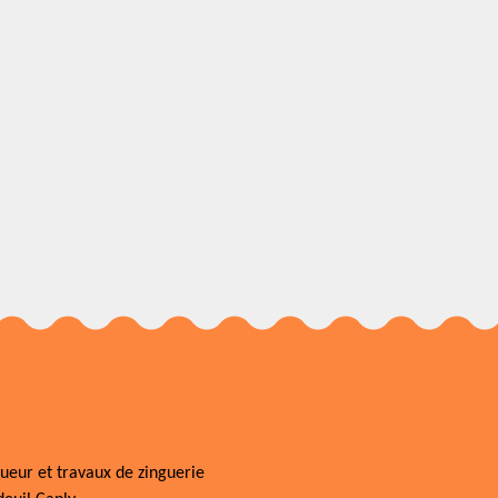
ueur et travaux de zinguerie