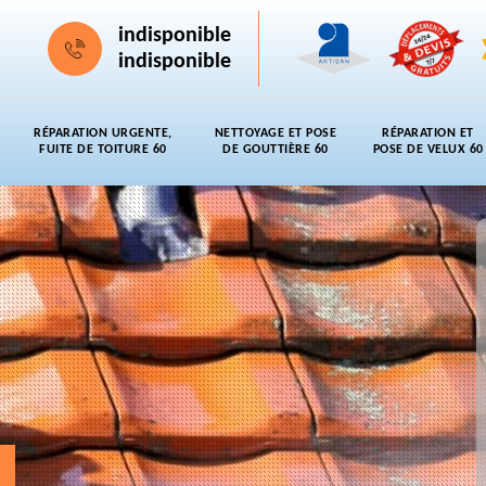
indisponible
indisponible
RÉPARATION URGENTE,
NETTOYAGE ET POSE
RÉPARATION ET
FUITE DE TOITURE 60
DE GOUTTIÈRE 60
POSE DE VELUX 60