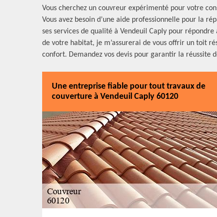
Vous cherchez un couvreur expérimenté pour votre const
Vous avez besoin d’une aide professionnelle pour la rép
ses services de qualité à Vendeuil Caply pour répondre à
de votre habitat, je m’assurerai de vous offrir un toit ré
confort. Demandez vos devis pour garantir la réussite d
Une entreprise fiable pour tout travaux de
couverture à Vendeuil Caply 60120