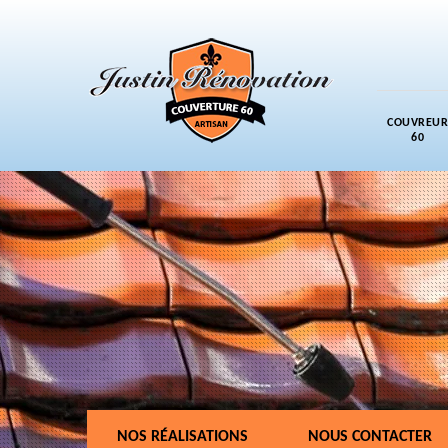
COUVREUR
60
NOS RÉALISATIONS
NOUS CONTACTER