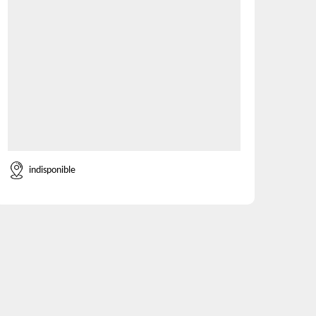
indisponible