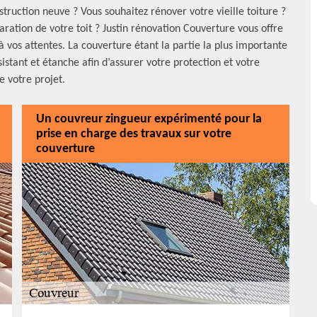
ruction neuve ? Vous souhaitez rénover votre vieille toiture ?
aration de votre toit ? Justin rénovation Couverture vous offre
 vos attentes. La couverture étant la partie la plus importante
sistant et étanche afin d’assurer votre protection et votre
e votre projet.
Un couvreur zingueur expérimenté pour la
prise en charge des travaux sur votre
couverture