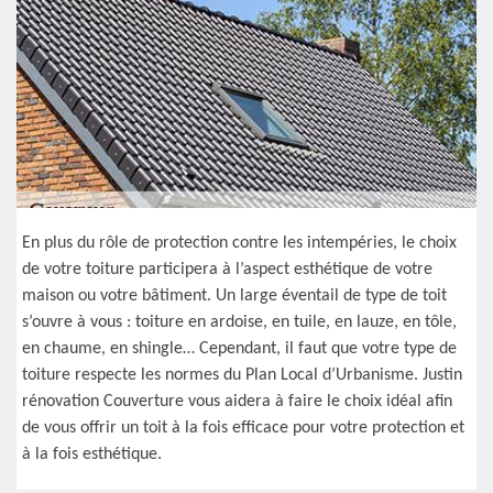
En plus du rôle de protection contre les intempéries, le choix
de votre toiture participera à l’aspect esthétique de votre
maison ou votre bâtiment. Un large éventail de type de toit
s’ouvre à vous : toiture en ardoise, en tuile, en lauze, en tôle,
en chaume, en shingle… Cependant, il faut que votre type de
toiture respecte les normes du Plan Local d’Urbanisme. Justin
rénovation Couverture vous aidera à faire le choix idéal afin
de vous offrir un toit à la fois efficace pour votre protection et
à la fois esthétique.