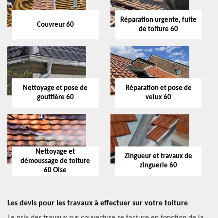
Réparation urgente, fuite
Couvreur 60
de toiture 60
Nettoyage et pose de
Réparation et pose de
gouttière 60
velux 60
Nettoyage et
Zingueur et travaux de
démoussage de toiture
zinguerie 60
60 Oise
Les devis pour les travaux à effectuer sur votre toiture