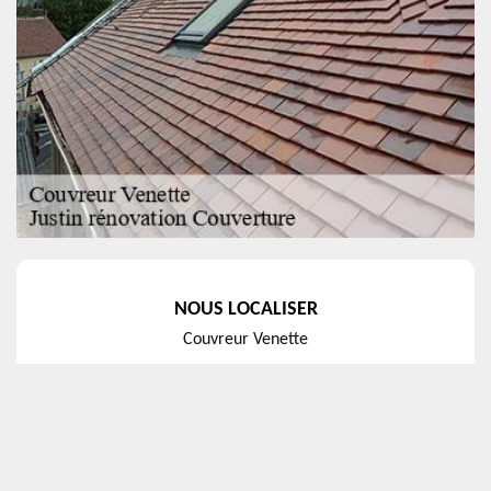
NOUS LOCALISER
Couvreur Venette