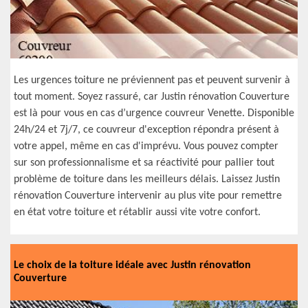
Les urgences toiture ne préviennent pas et peuvent survenir à
tout moment. Soyez rassuré, car Justin rénovation Couverture
est là pour vous en cas d’urgence couvreur Venette. Disponible
24h/24 et 7j/7, ce couvreur d'exception répondra présent à
votre appel, même en cas d'imprévu. Vous pouvez compter
sur son professionnalisme et sa réactivité pour pallier tout
problème de toiture dans les meilleurs délais. Laissez Justin
rénovation Couverture intervenir au plus vite pour remettre
en état votre toiture et rétablir aussi vite votre confort.
Le choix de la toiture idéale avec Justin rénovation
Couverture