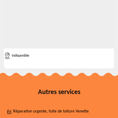
indisponible
Autres services
Réparation urgente, fuite de toiture Venette