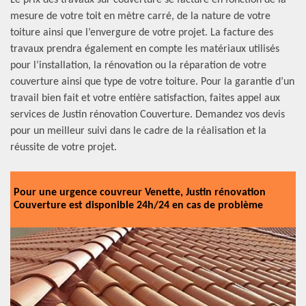
Le prix des travaux sur couverture se facture en fonction de la
mesure de votre toit en mètre carré, de la nature de votre
toiture ainsi que l’envergure de votre projet. La facture des
travaux prendra également en compte les matériaux utilisés
pour l’installation, la rénovation ou la réparation de votre
couverture ainsi que type de votre toiture. Pour la garantie d’un
travail bien fait et votre entière satisfaction, faites appel aux
services de Justin rénovation Couverture. Demandez vos devis
pour un meilleur suivi dans le cadre de la réalisation et la
réussite de votre projet.
Pour une urgence couvreur Venette, Justin rénovation
Couverture est disponible 24h/24 en cas de problème