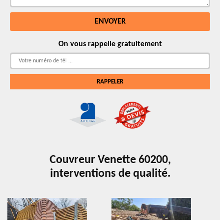
On vous rappelle gratuitement
Couvreur Venette 60200,
interventions de qualité.