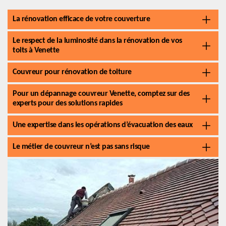
La rénovation efficace de votre couverture
Le respect de la luminosité dans la rénovation de vos
toits à Venette
Couvreur pour rénovation de toiture
Pour un dépannage couvreur Venette, comptez sur des
experts pour des solutions rapides
Une expertise dans les opérations d’évacuation des eaux
Le métier de couvreur n’est pas sans risque