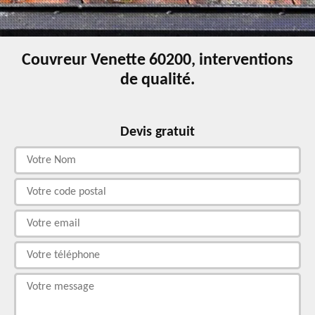
Couvreur Venette 60200, interventions
de qualité.
Devis gratuit