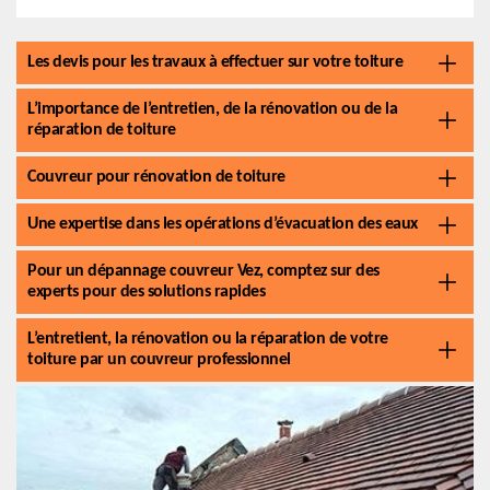
Les devis pour les travaux à effectuer sur votre toiture
L’importance de l’entretien, de la rénovation ou de la
réparation de toiture
Couvreur pour rénovation de toiture
Une expertise dans les opérations d’évacuation des eaux
Pour un dépannage couvreur Vez, comptez sur des
experts pour des solutions rapides
L’entretient, la rénovation ou la réparation de votre
toiture par un couvreur professionnel