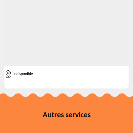
indisponible
Autres services