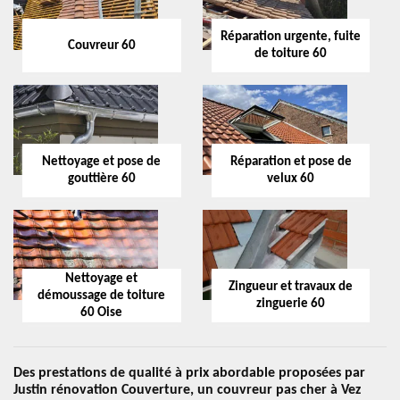
Réparation urgente, fuite
Couvreur 60
de toiture 60
Nettoyage et pose de
Réparation et pose de
gouttière 60
velux 60
Nettoyage et
Zingueur et travaux de
démoussage de toiture
zinguerie 60
60 Oise
Des prestations de qualité à prix abordable proposées par
Justin rénovation Couverture, un couvreur pas cher à Vez