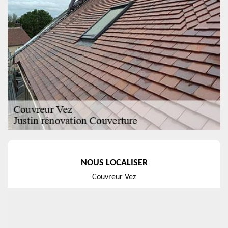
NOUS LOCALISER
Couvreur Vez