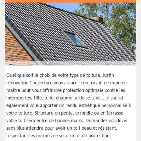
Quel que soit le choix de votre type de toiture, Justin
rénovation Couverture vous assurera un travail de main de
maitre pour vous offrir une protection optimale contre les
intempéries. Tôle, tuile, chaume, ardoise, zinc... je saurai
également vous apporter un rendu esthétique personnalisé à
votre toiture. Structure en pente, arrondie ou en terrasse,
votre toit sera entre de bonnes mains. Demandez vos devis
sans plus attendre pour avoir un toit beau et résistant,
respectant les normes de sécurité et de protection.