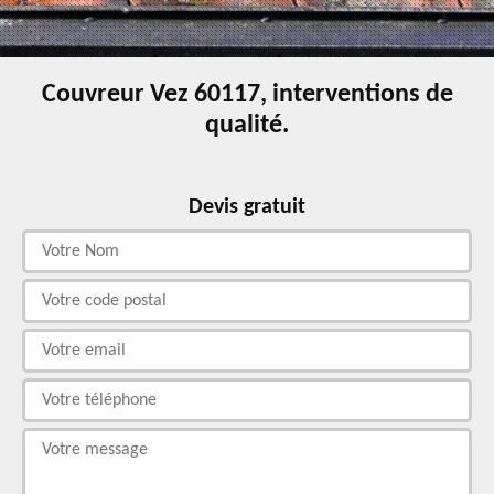
Couvreur Vez 60117, interventions de
qualité.
Devis gratuit