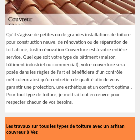
Qu’il s’agisse de petites ou de grandes installations de toiture
pour construction neuve, de rénovation ou de réparation de
toit abimé, Justin rénovation Couverture est à votre entière
service. Quel que soit votre type de bâtiment (maison,
bâtiment industriel ou commercial), votre couverture sera
posée dans les règles de l’art et bénéficiera d’un contrôle
méticuleux ainsi qu’un entretien de qualité afin de vous
garantir une protection, une esthétique et un confort optimal.
Pour tout type de toiture, je mettrai tout en œuvre pour
respecter chacun de vos besoins.
Les travaux sur tous les types de toiture avec un artisan
couvreur à Vez