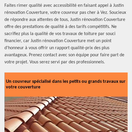
Faites rimer qualité avec accessibilité en faisant appel à Justin
rénovation Couverture, votre couvreur pas cher à Vez. Soucieux
de répondre aux attentes de tous, Justin rénovation Couverture
offre des prestations de qualité à des tarifs compétitifs. Ne
sacrifiez plus la qualité de vos travaux de toiture par souci
financier, car Justin rénovation Couverture met un point
d'honneur à vous offrir un rapport qualité-prix des plus
avantageux. Prenez contact avec son équipe pour faire part de
votre projet. Vous serez servi par des professionnels.
Un couvreur spécialisé dans les petits ou grands travaux sur
votre couverture