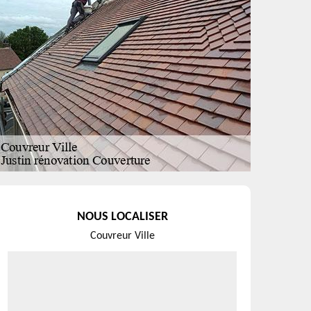
NOUS LOCALISER
Couvreur Ville