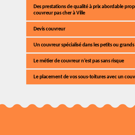
Des prestations de qualité à prix abordable pro
couvreur pas cher à Ville
Devis couvreur
Un couvreur spécialisé dans les petits ou grands
Le métier de couvreur n’est pas sans risque
Le placement de vos sous-toitures avec un couvr