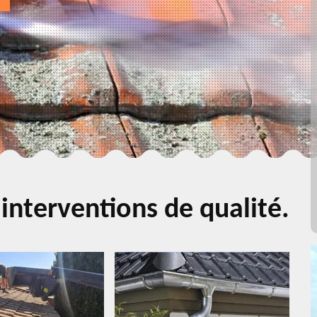
interventions de qualité.