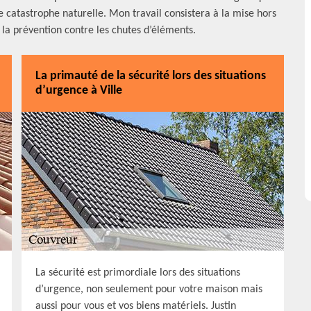
 catastrophe naturelle. Mon travail consistera à la mise hors
e la prévention contre les chutes d’éléments.
La primauté de la sécurité lors des situations
d’urgence à Ville
La sécurité est primordiale lors des situations
d’urgence, non seulement pour votre maison mais
aussi pour vous et vos biens matériels. Justin