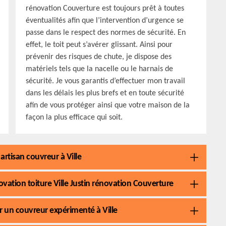
rénovation Couverture est toujours prêt à toutes
éventualités afin que l’intervention d’urgence se
passe dans le respect des normes de sécurité. En
effet, le toit peut s’avérer glissant. Ainsi pour
prévenir des risques de chute, je dispose des
matériels tels que la nacelle ou le harnais de
sécurité. Je vous garantis d’effectuer mon travail
dans les délais les plus brefs et en toute sécurité
afin de vous protéger ainsi que votre maison de la
façon la plus efficace qui soit.
artisan couvreur à Ville
vation toiture Ville Justin rénovation Couverture
ar un couvreur expérimenté à Ville