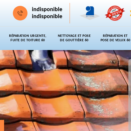
indisponible
indisponible
RÉPARATION URGENTE,
NETTOYAGE ET POSE
RÉPARATION ET
FUITE DE TOITURE 60
DE GOUTTIÈRE 60
POSE DE VELUX 60