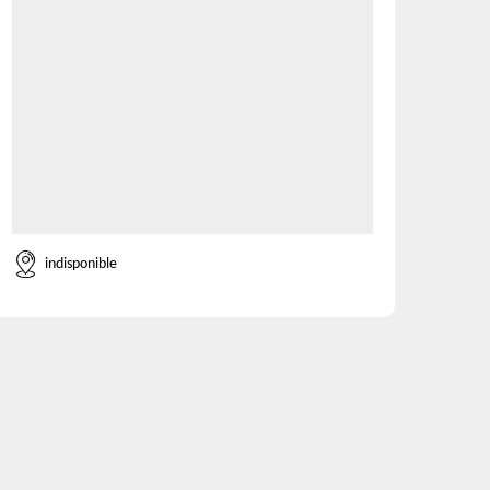
indisponible