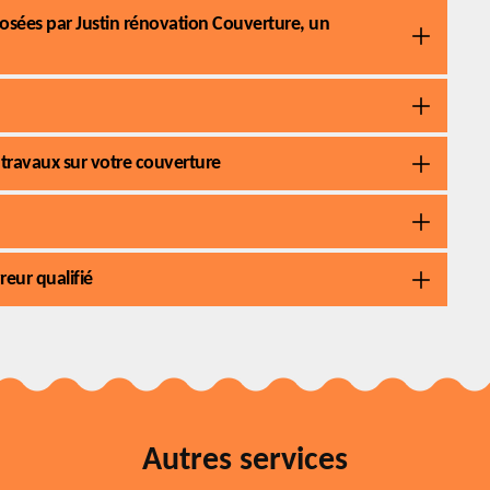
posées par Justin rénovation Couverture, un
 travaux sur votre couverture
eur qualifié
Autres services