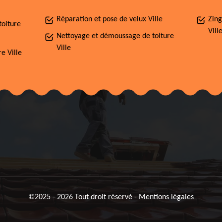
Réparation et pose de velux Ville
Zing
toiture
Vill
Nettoyage et démoussage de toiture
Ville
e Ville
©2025 - 2026 Tout droit réservé -
Mentions légales