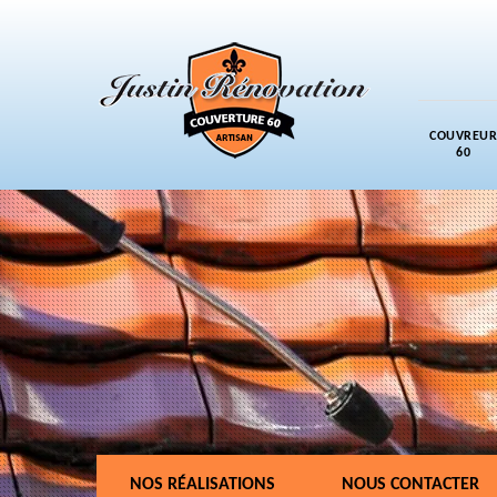
COUVREUR
60
NOS RÉALISATIONS
NOUS CONTACTER