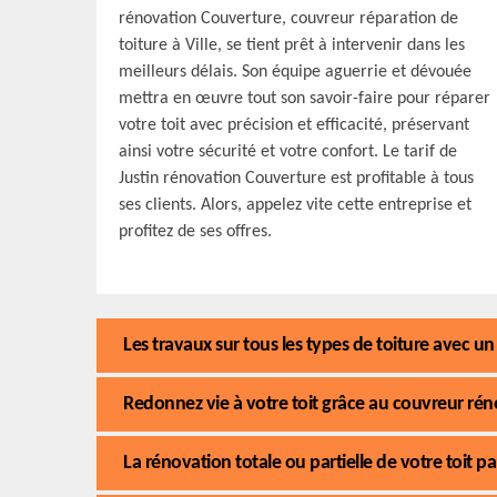
rénovation Couverture, couvreur réparation de
toiture à Ville, se tient prêt à intervenir dans les
meilleurs délais. Son équipe aguerrie et dévouée
mettra en œuvre tout son savoir-faire pour réparer
votre toit avec précision et efficacité, préservant
ainsi votre sécurité et votre confort. Le tarif de
Justin rénovation Couverture est profitable à tous
ses clients. Alors, appelez vite cette entreprise et
profitez de ses offres.
Les travaux sur tous les types de toiture avec un 
Redonnez vie à votre toit grâce au couvreur réno
La rénovation totale ou partielle de votre toit p