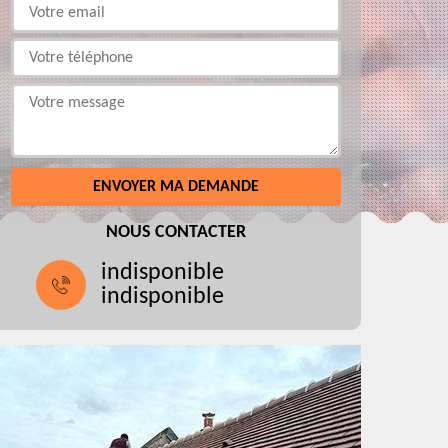
NOUS CONTACTER
indisponible
indisponible