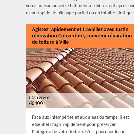
votre maison ou votre bâtiment a subi surtout après une
d’eau rapide, le bâchage partiel ou en totalité ainsi qu
Agissez rapidement et travaillez avec Justin
rénovation Couverture, couvreur réparation
de toiture à Ville
Face aux intempéries et aux aléas du temps, il est
essentiel d'agir rapidement pour préserver
l'intégrité de votre toiture. C'est pourquoi Justin