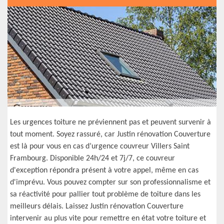
Les urgences toiture ne préviennent pas et peuvent survenir à
tout moment. Soyez rassuré, car Justin rénovation Couverture
est là pour vous en cas d’urgence couvreur Villers Saint
Frambourg. Disponible 24h/24 et 7j/7, ce couvreur
d'exception répondra présent à votre appel, même en cas
d'imprévu. Vous pouvez compter sur son professionnalisme et
sa réactivité pour pallier tout problème de toiture dans les
meilleurs délais. Laissez Justin rénovation Couverture
intervenir au plus vite pour remettre en état votre toiture et