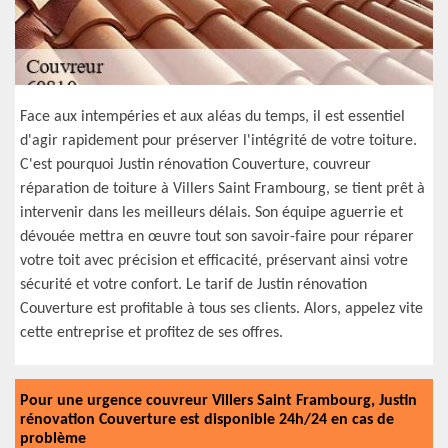
Face aux intempéries et aux aléas du temps, il est essentiel
d'agir rapidement pour préserver l'intégrité de votre toiture.
C'est pourquoi Justin rénovation Couverture, couvreur
réparation de toiture à Villers Saint Frambourg, se tient prêt à
intervenir dans les meilleurs délais. Son équipe aguerrie et
dévouée mettra en œuvre tout son savoir-faire pour réparer
votre toit avec précision et efficacité, préservant ainsi votre
sécurité et votre confort. Le tarif de Justin rénovation
Couverture est profitable à tous ses clients. Alors, appelez vite
cette entreprise et profitez de ses offres.
Pour une urgence couvreur Villers Saint Frambourg, Justin
rénovation Couverture est disponible 24h/24 en cas de
problème