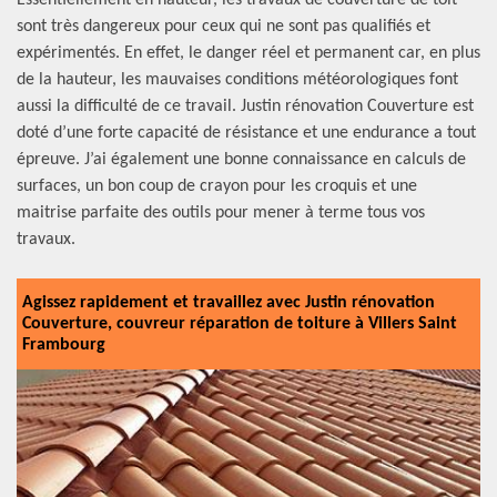
Essentiellement en hauteur, les travaux de couverture de toit
sont très dangereux pour ceux qui ne sont pas qualifiés et
expérimentés. En effet, le danger réel et permanent car, en plus
de la hauteur, les mauvaises conditions météorologiques font
aussi la difficulté de ce travail. Justin rénovation Couverture est
doté d’une forte capacité de résistance et une endurance a tout
épreuve. J’ai également une bonne connaissance en calculs de
surfaces, un bon coup de crayon pour les croquis et une
maitrise parfaite des outils pour mener à terme tous vos
travaux.
Agissez rapidement et travaillez avec Justin rénovation
Couverture, couvreur réparation de toiture à Villers Saint
Frambourg