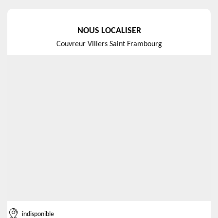
NOUS LOCALISER
Couvreur Villers Saint Frambourg
indisponible