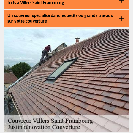
toits à Villers Saint Frambourg
Un couvreur spécialisé dans les petits ou grands travaux
sur votre couverture