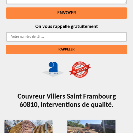
On vous rappelle gratuitement
Couvreur Villers Saint Frambourg
60810, interventions de qualité.