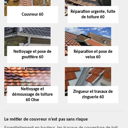
Réparation urgente, fuite
Couvreur 60
de toiture 60
Nettoyage et pose de
Réparation et pose de
gouttière 60
velux 60
Nettoyage et
Zingueur et travaux de
démoussage de toiture
zinguerie 60
60 Oise
Le métier de couvreur n’est pas sans risque