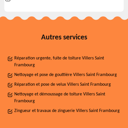
Autres services
Réparation urgente, fuite de toiture Villers Saint
Frambourg
Nettoyage et pose de gouttière Villers Saint Frambourg
Réparation et pose de velux Villers Saint Frambourg
Nettoyage et démoussage de toiture Villers Saint
Frambourg
Zingueur et travaux de zinguerie Villers Saint Frambourg