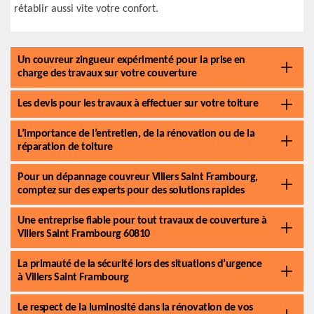
rétablir aussi vite votre confort.
Un couvreur zingueur expérimenté pour la prise en
charge des travaux sur votre couverture
Les devis pour les travaux à effectuer sur votre toiture
L’importance de l’entretien, de la rénovation ou de la
réparation de toiture
Pour un dépannage couvreur Villers Saint Frambourg,
comptez sur des experts pour des solutions rapides
Une entreprise fiable pour tout travaux de couverture à
Villers Saint Frambourg 60810
La primauté de la sécurité lors des situations d’urgence
à Villers Saint Frambourg
Le respect de la luminosité dans la rénovation de vos