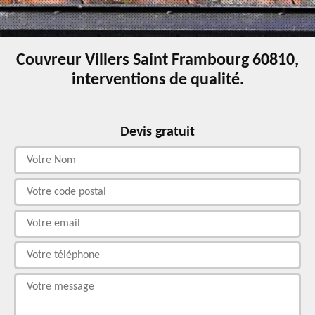
Couvreur Villers Saint Frambourg 60810,
interventions de qualité.
Devis gratuit