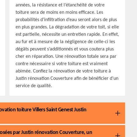
années, la résistance et l’étanchéité de votre
toiture sera de moins en moins efficace. Les
probabilités d’infiltration d’eau seront alors de plus
en plus grandes. La dégradation de votre toit, si elle
est partielle, nécessite un entretien rapide. En effet,
au fur et à mesure de la négligence de celle-ci les
dégâts peuvent s’additionnés et vous coutera plus
cher en réparation. Une rénovation totale sera par
contre nécessaire si votre toiture est vraiment
abimée. Confiez la rénovation de votre toiture à
Justin rénovation Couverture afin de bénéficier d’un
service de qualité.
vation toiture Villers Saint Genest Justin
posées par Justin rénovation Couverture, un