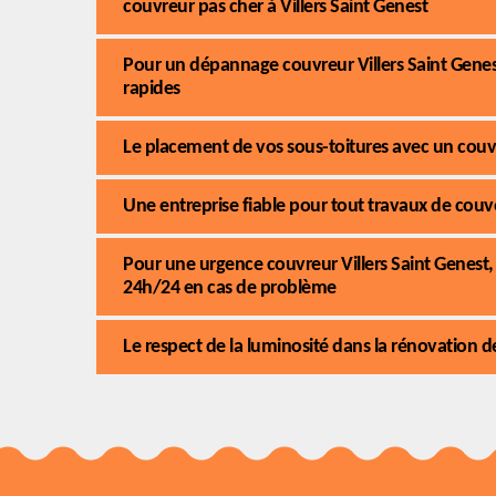
couvreur pas cher à Villers Saint Genest
Pour un dépannage couvreur Villers Saint Genes
rapides
Le placement de vos sous-toitures avec un couvr
Une entreprise fiable pour tout travaux de couve
Pour une urgence couvreur Villers Saint Genest,
24h/24 en cas de problème
Le respect de la luminosité dans la rénovation de 