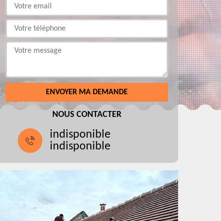
NOUS CONTACTER
indisponible
indisponible