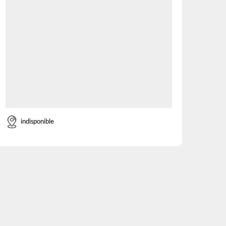
indisponible