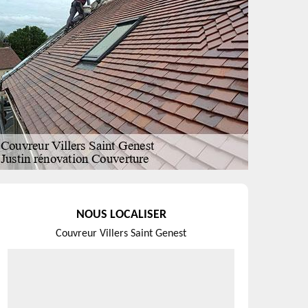
NOUS LOCALISER
Couvreur Villers Saint Genest