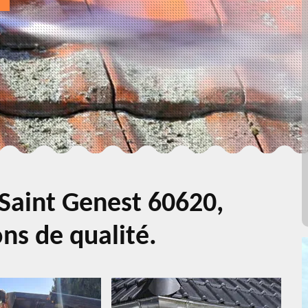
 Saint Genest 60620,
ns de qualité.