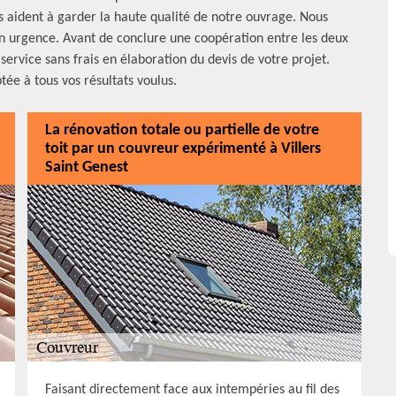
us aident à garder la haute qualité de notre ouvrage. Nous
 urgence. Avant de conclure une coopération entre les deux
ervice sans frais en élaboration du devis de votre projet.
tée à tous vos résultats voulus.
La rénovation totale ou partielle de votre
toit par un couvreur expérimenté à Villers
Saint Genest
Faisant directement face aux intempéries au fil des