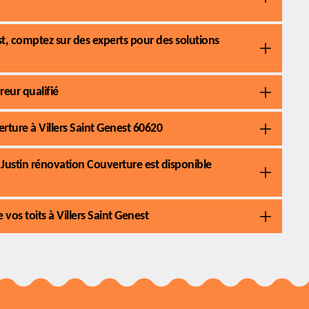
t, comptez sur des experts pour des solutions
eur qualifié
rture à Villers Saint Genest 60620
 Justin rénovation Couverture est disponible
vos toits à Villers Saint Genest