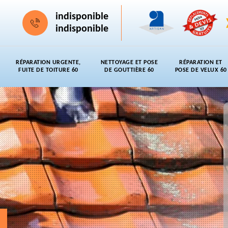
indisponible
indisponible
RÉPARATION URGENTE,
NETTOYAGE ET POSE
RÉPARATION ET
FUITE DE TOITURE 60
DE GOUTTIÈRE 60
POSE DE VELUX 60