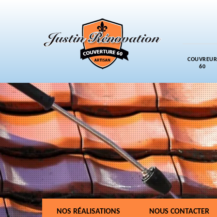
COUVREUR
60
NOS RÉALISATIONS
NOUS CONTACTER