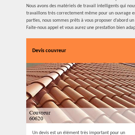
Nous avons des matériels de travail intelligents qui no
travaillons très correctement même pour un ouvrage en
parties, nous sommes prêts à vous proposer d’abord un s
Faite-nous appel et vous aurez une prestation bien adap
Devis couvreur
Un devis est un élément très important pour un