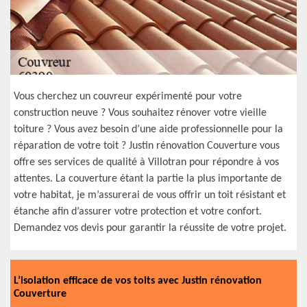
Vous cherchez un couvreur expérimenté pour votre
construction neuve ? Vous souhaitez rénover votre vieille
toiture ? Vous avez besoin d’une aide professionnelle pour la
réparation de votre toit ? Justin rénovation Couverture vous
offre ses services de qualité à Villotran pour répondre à vos
attentes. La couverture étant la partie la plus importante de
votre habitat, je m’assurerai de vous offrir un toit résistant et
étanche afin d’assurer votre protection et votre confort.
Demandez vos devis pour garantir la réussite de votre projet.
L’isolation efficace de vos toits avec Justin rénovation
Couverture