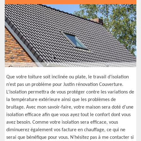
Que votre toiture soit inclinée ou plate, le travail d’isolation
n’est pas un problème pour Justin rénovation Couverture.
L’isolation permettra de vous protéger contre les variations de
la température extérieure ainsi que les problèmes de
bruitage. Avec mon savoir-faire, votre maison sera doté d’une
isolation efficace afin que vous ayez tout le confort dont vous
avez besoin. Comme votre isolation sera efficace, vous
diminuerez également vos facture en chauffage, ce qui ne
serai que bénéfique pour vous. N’hésitez pas à me contacter si