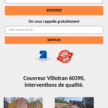
On vous rappelle gratuitement
Couvreur Villotran 60390,
interventions de qualité.