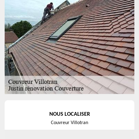
NOUS LOCALISER
Couvreur Villotran