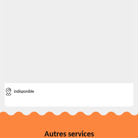
indisponible
Autres services