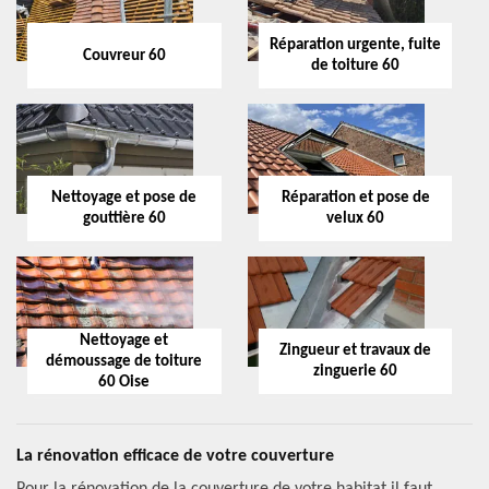
Réparation urgente, fuite
Couvreur 60
de toiture 60
Nettoyage et pose de
Réparation et pose de
gouttière 60
velux 60
Nettoyage et
Zingueur et travaux de
démoussage de toiture
zinguerie 60
60 Oise
La rénovation efficace de votre couverture