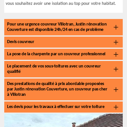
vous souhaitez avoir une isolation au top pour votre habitat.
Pour une urgence couvreur Villotran, Justin rénovation
Couverture est disponible 24h/24 en cas de problème
Devis couvreur
La pose de la charpente par un couvreur professionnel
Le placement de vos sous-toitures avec un couvreur
qualifié
Des prestations de qualité à prix abordable proposées
par Justin rénovation Couverture, un couvreur pas cher
à Villotran
Les devis pour les travaux à effectuer sur votre toiture