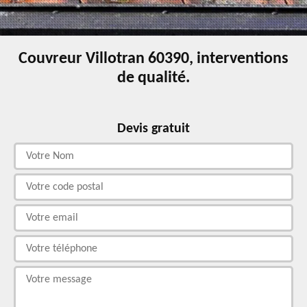
Couvreur Villotran 60390, interventions
de qualité.
Devis gratuit