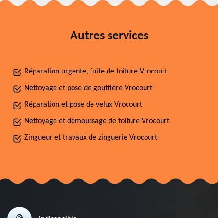
Autres services
Réparation urgente, fuite de toiture Vrocourt
Nettoyage et pose de gouttière Vrocourt
Réparation et pose de velux Vrocourt
Nettoyage et démoussage de toiture Vrocourt
Zingueur et travaux de zinguerie Vrocourt