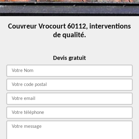
Couvreur Vrocourt 60112, interventions
de qualité.
Devis gratuit