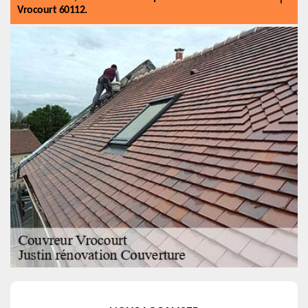
Vrocourt 60112.