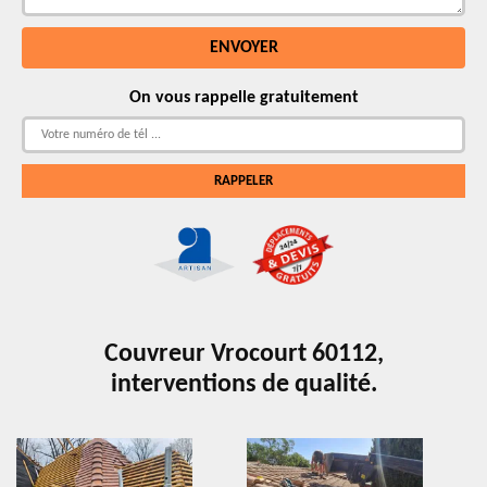
On vous rappelle gratuitement
Couvreur Vrocourt 60112,
interventions de qualité.