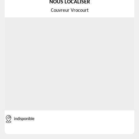
NOUS LOCALISER
Couvreur Vrocourt
indisponible