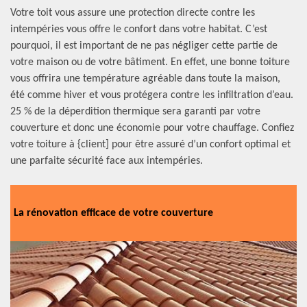
Votre toit vous assure une protection directe contre les
intempéries vous offre le confort dans votre habitat. C’est
pourquoi, il est important de ne pas négliger cette partie de
votre maison ou de votre bâtiment. En effet, une bonne toiture
vous offrira une température agréable dans toute la maison,
été comme hiver et vous protégera contre les infiltration d’eau.
25 % de la déperdition thermique sera garanti par votre
couverture et donc une économie pour votre chauffage. Confiez
votre toiture à {client] pour être assuré d’un confort optimal et
une parfaite sécurité face aux intempéries.
La rénovation efficace de votre couverture