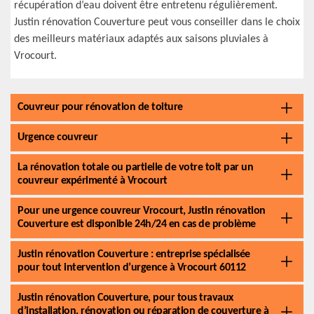
récupération d’eau doivent être entretenu régulièrement.
Justin rénovation Couverture peut vous conseiller dans le choix
des meilleurs matériaux adaptés aux saisons pluviales à
Vrocourt.
Couvreur pour rénovation de toiture
Urgence couvreur
La rénovation totale ou partielle de votre toit par un
couvreur expérimenté à Vrocourt
Pour une urgence couvreur Vrocourt, Justin rénovation
Couverture est disponible 24h/24 en cas de problème
Justin rénovation Couverture : entreprise spécialisée
pour tout intervention d’urgence à Vrocourt 60112
Justin rénovation Couverture, pour tous travaux
d’installation, rénovation ou réparation de couverture à