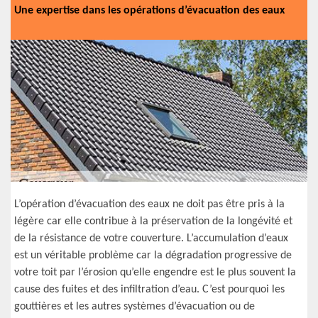
Une expertise dans les opérations d’évacuation des eaux
L’opération d’évacuation des eaux ne doit pas être pris à la
légère car elle contribue à la préservation de la longévité et
de la résistance de votre couverture. L’accumulation d’eaux
est un véritable problème car la dégradation progressive de
votre toit par l’érosion qu’elle engendre est le plus souvent la
cause des fuites et des infiltration d’eau. C’est pourquoi les
gouttières et les autres systèmes d’évacuation ou de