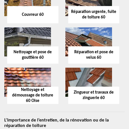
Réparation urgente, fuite
Couvreur 60
de toiture 60
Nettoyage et pose de
Réparation et pose de
gouttière 60
velux 60
Nettoyage et
Zingueur et travaux de
démoussage de toiture
zinguerie 60
60 Oise
L’importance de l’entretien, de la rénovation ou de la
réparation de toiture