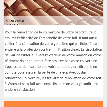
Pour la rénovation de la couverture de votre habitat il faut
assurer l’efficacité de l’étanchéité de votre toit. Il faut aussi
veiller à la rénovation de votre gouttière qui participe à part
entière a la protection contre l’infiltration d’eau. La circulation
de l’air de l’intérieur vers l’extérieur de votre maison ou votre
bâtiment doit également être assurée par votre couverture.
L’épaisseur de l’isolation de votre toit doit alors être pris en
compte pour assurer la perte de chaleur. Avec Justin
rénovation Couverture, les travaux de rénovation de votre toit
à Vrocourt sera fait avec expertise afin de vous garantir une
entière satisfaction.