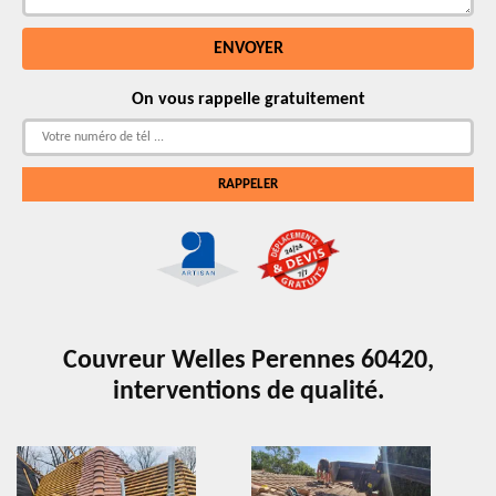
On vous rappelle gratuitement
Couvreur Welles Perennes 60420,
interventions de qualité.