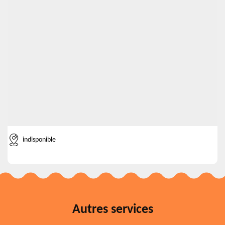
indisponible
Autres services