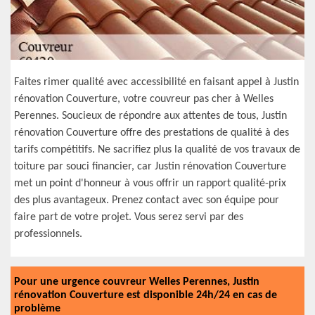
Faites rimer qualité avec accessibilité en faisant appel à Justin
rénovation Couverture, votre couvreur pas cher à Welles
Perennes. Soucieux de répondre aux attentes de tous, Justin
rénovation Couverture offre des prestations de qualité à des
tarifs compétitifs. Ne sacrifiez plus la qualité de vos travaux de
toiture par souci financier, car Justin rénovation Couverture
met un point d'honneur à vous offrir un rapport qualité-prix
des plus avantageux. Prenez contact avec son équipe pour
faire part de votre projet. Vous serez servi par des
professionnels.
Pour une urgence couvreur Welles Perennes, Justin
rénovation Couverture est disponible 24h/24 en cas de
problème