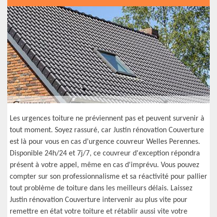
Les urgences toiture ne préviennent pas et peuvent survenir à
tout moment. Soyez rassuré, car Justin rénovation Couverture
est là pour vous en cas d’urgence couvreur Welles Perennes.
Disponible 24h/24 et 7j/7, ce couvreur d'exception répondra
présent à votre appel, même en cas d'imprévu. Vous pouvez
compter sur son professionnalisme et sa réactivité pour pallier
tout problème de toiture dans les meilleurs délais. Laissez
Justin rénovation Couverture intervenir au plus vite pour
remettre en état votre toiture et rétablir aussi vite votre