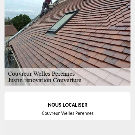
NOUS LOCALISER
Couvreur Welles Perennes