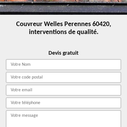
Couvreur Welles Perennes 60420,
interventions de qualité.
Devis gratuit