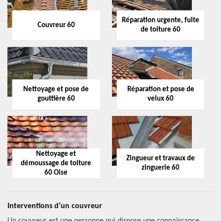
Réparation urgente, fuite
Couvreur 60
de toiture 60
Nettoyage et pose de
Réparation et pose de
gouttière 60
velux 60
Nettoyage et
Zingueur et travaux de
démoussage de toiture
zinguerie 60
60 Oise
Interventions d’un couvreur