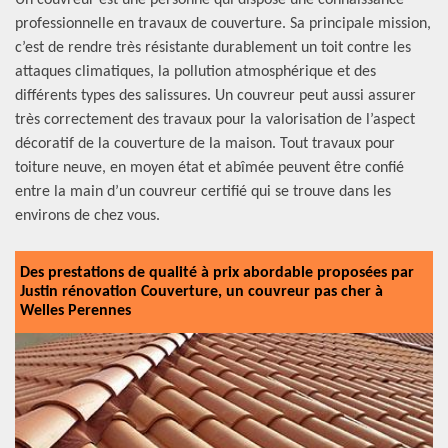
Un couvreur est une personne qui dispose une connaissance
professionnelle en travaux de couverture. Sa principale mission,
c’est de rendre très résistante durablement un toit contre les
attaques climatiques, la pollution atmosphérique et des
différents types des salissures. Un couvreur peut aussi assurer
très correctement des travaux pour la valorisation de l’aspect
décoratif de la couverture de la maison. Tout travaux pour
toiture neuve, en moyen état et abîmée peuvent être confié
entre la main d’un couvreur certifié qui se trouve dans les
environs de chez vous.
Des prestations de qualité à prix abordable proposées par
Justin rénovation Couverture, un couvreur pas cher à
Welles Perennes