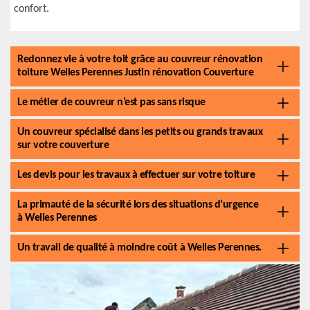
confort.
Redonnez vie à votre toit grâce au couvreur rénovation
toiture Welles Perennes Justin rénovation Couverture
Le métier de couvreur n’est pas sans risque
Un couvreur spécialisé dans les petits ou grands travaux
sur votre couverture
Les devis pour les travaux à effectuer sur votre toiture
La primauté de la sécurité lors des situations d’urgence
à Welles Perennes
Un travail de qualité à moindre coût à Welles Perennes.