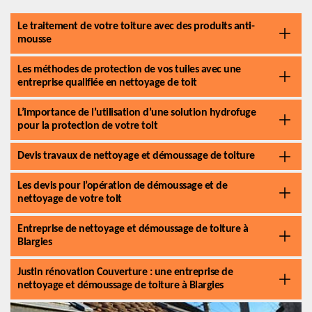
Le traitement de votre toiture avec des produits anti-
mousse
Les méthodes de protection de vos tuiles avec une
entreprise qualifiée en nettoyage de toit
L’importance de l’utilisation d’une solution hydrofuge
pour la protection de votre toit
Devis travaux de nettoyage et démoussage de toiture
Les devis pour l’opération de démoussage et de
nettoyage de votre toit
Entreprise de nettoyage et démoussage de toiture à
Blargies
Justin rénovation Couverture : une entreprise de
nettoyage et démoussage de toiture à Blargies