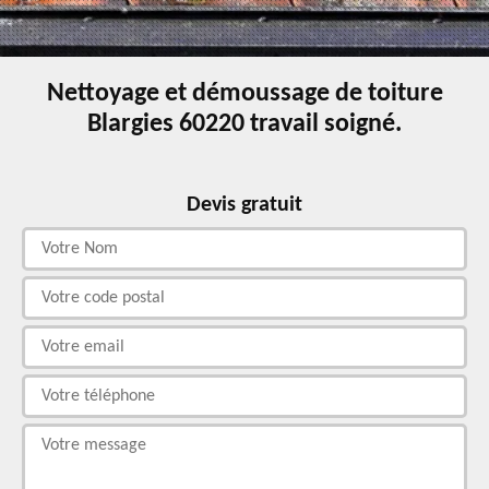
Nettoyage et démoussage de toiture
Blargies 60220 travail soigné.
Devis gratuit