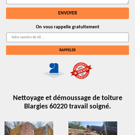
On vous rappelle gratuitement
Nettoyage et démoussage de toiture
Blargies 60220 travail soigné.