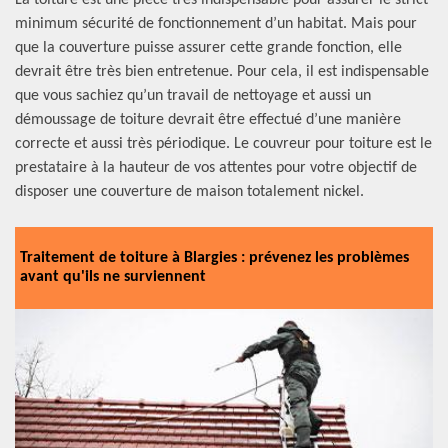
La toiture est une pièce très indispensable pour assurer le strict
minimum sécurité de fonctionnement d’un habitat. Mais pour
que la couverture puisse assurer cette grande fonction, elle
devrait être très bien entretenue. Pour cela, il est indispensable
que vous sachiez qu’un travail de nettoyage et aussi un
démoussage de toiture devrait être effectué d’une manière
correcte et aussi très périodique. Le couvreur pour toiture est le
prestataire à la hauteur de vos attentes pour votre objectif de
disposer une couverture de maison totalement nickel.
Traitement de toiture à Blargies : prévenez les problèmes
avant qu'ils ne surviennent