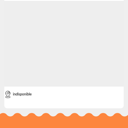
indisponible