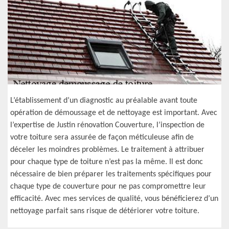
L’établissement d’un diagnostic au préalable avant toute
opération de démoussage et de nettoyage est important. Avec
l’expertise de Justin rénovation Couverture, l’inspection de
votre toiture sera assurée de façon méticuleuse afin de
déceler les moindres problèmes. Le traitement à attribuer
pour chaque type de toiture n’est pas la même. Il est donc
nécessaire de bien préparer les traitements spécifiques pour
chaque type de couverture pour ne pas compromettre leur
efficacité. Avec mes services de qualité, vous bénéficierez d’un
nettoyage parfait sans risque de détériorer votre toiture.