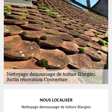
NOUS LOCALISER
Nettoyage demoussage de toiture Blargies