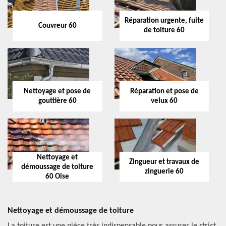
Réparation urgente, fuite
Couvreur 60
de toiture 60
Nettoyage et pose de
Réparation et pose de
gouttière 60
velux 60
Nettoyage et
Zingueur et travaux de
démoussage de toiture
zinguerie 60
60 Oise
Nettoyage et démoussage de toiture