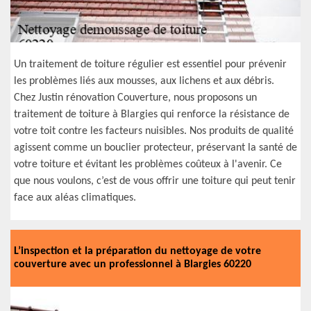
Un traitement de toiture régulier est essentiel pour prévenir
les problèmes liés aux mousses, aux lichens et aux débris.
Chez Justin rénovation Couverture, nous proposons un
traitement de toiture à Blargies qui renforce la résistance de
votre toit contre les facteurs nuisibles. Nos produits de qualité
agissent comme un bouclier protecteur, préservant la santé de
votre toiture et évitant les problèmes coûteux à l'avenir. Ce
que nous voulons, c’est de vous offrir une toiture qui peut tenir
face aux aléas climatiques.
L’inspection et la préparation du nettoyage de votre
couverture avec un professionnel à Blargies 60220