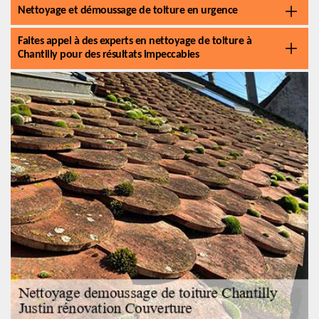
Nettoyage et démoussage de toiture en urgence
Faites appel à des experts en nettoyage de toiture à
Chantilly pour des résultats impeccables