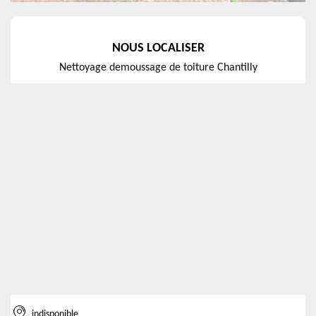
NOUS LOCALISER
Nettoyage demoussage de toiture Chantilly
indisponible