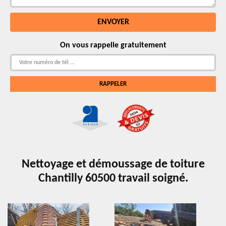
On vous rappelle gratuitement
Nettoyage et démoussage de toiture
Chantilly 60500 travail soigné.