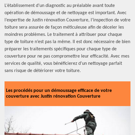
L’établissement d’un diagnostic au préalable avant toute
opération de démoussage et de nettoyage est important. Avec
l’expertise de Justin rénovation Couverture, l’inspection de votre
toiture sera assurée de façon méticuleuse afin de déceler les
moindres problèmes. Le traitement à attribuer pour chaque
type de toiture n’est pas la même. Il est donc nécessaire de bien
préparer les traitements spécifiques pour chaque type de
couverture pour ne pas compromettre leur efficacité. Avec mes
services de qualité, vous bénéficierez d’un nettoyage parfait
sans risque de détériorer votre toiture.
Les procédés pour un démoussage efficace de votre
couverture avec Justin rénovation Couverture