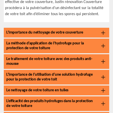
effective de votre couverture, Justin rénovation Couverture
procèdera à la pulvérisation d’un désinfectant sur la totalité
de votre toit afin d’éliminer tous les spores qui persistent.
L’importance du nettoyage de votre couverture
La méthode d’application de l'hydrofuge pour la
protection de votre toiture
Le traitement de votre toiture avec des produits anti-
mousse
L’importance de l’utilisation d’une solution hydrofuge
pour la protection de votre toit
Le nettoyage de votre toiture en tuiles
L’efficacité des produits hydrofuges dans la protection
de votre toiture