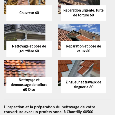
Réparation urgente, fuite
Couvreur 60
de toiture 60
Nettoyage et pose de
Réparation et pose de
gouttière 60
velux 60
Nettoyage et
Zingueur et travaux de
démoussage de toiture
zinguerie 60
60 Oise
L’inspection et la préparation du nettoyage de votre
couverture avec un professionnel à Chantilly 60500