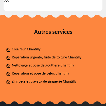
Autres services
Couvreur Chantilly
Réparation urgente, fuite de toiture Chantilly
Nettoyage et pose de gouttière Chantilly
Réparation et pose de velux Chantilly
Zingueur et travaux de zinguerie Chantilly