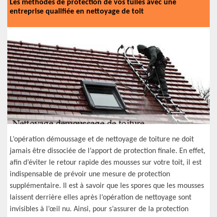
Les méthodes de protection de vos tuiles avec une
entreprise qualifiée en nettoyage de toit
L’opération démoussage et de nettoyage de toiture ne doit
jamais être dissociée de l’apport de protection finale. En effet,
afin d’éviter le retour rapide des mousses sur votre toit, il est
indispensable de prévoir une mesure de protection
supplémentaire. Il est à savoir que les spores que les mousses
laissent derrière elles après l’opération de nettoyage sont
invisibles à l’œil nu. Ainsi, pour s’assurer de la protection