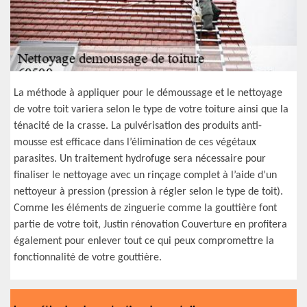
La méthode à appliquer pour le démoussage et le nettoyage
de votre toit variera selon le type de votre toiture ainsi que la
ténacité de la crasse. La pulvérisation des produits anti-
mousse est efficace dans l’élimination de ces végétaux
parasites. Un traitement hydrofuge sera nécessaire pour
finaliser le nettoyage avec un rinçage complet à l’aide d’un
nettoyeur à pression (pression à régler selon le type de toit).
Comme les éléments de zinguerie comme la gouttière font
partie de votre toit, Justin rénovation Couverture en profitera
également pour enlever tout ce qui peux compromettre la
fonctionnalité de votre gouttière.