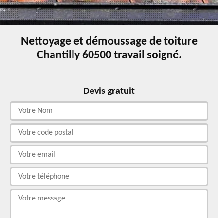
Nettoyage et démoussage de toiture
Chantilly 60500 travail soigné.
Devis gratuit