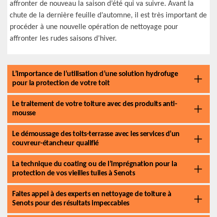
affronter de nouveau la saison d’été qui va suivre. Avant la
chute de la dernière feuille d’automne, il est très important de
procéder à une nouvelle opération de nettoyage pour
affronter les rudes saisons d’hiver.
L’importance de l’utilisation d’une solution hydrofuge
pour la protection de votre toit
Le traitement de votre toiture avec des produits anti-
mousse
Le démoussage des toits-terrasse avec les services d’un
couvreur-étancheur qualifié
La technique du coating ou de l’imprégnation pour la
protection de vos vieilles tuiles à Senots
Faites appel à des experts en nettoyage de toiture à
Senots pour des résultats impeccables