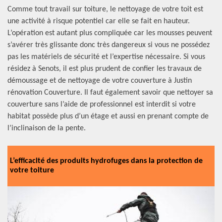
Comme tout travail sur toiture, le nettoyage de votre toit est
une activité à risque potentiel car elle se fait en hauteur.
L’opération est autant plus compliquée car les mousses peuvent
s’avérer très glissante donc très dangereux si vous ne possédez
pas les matériels de sécurité et l’expertise nécessaire. Si vous
résidez à Senots, il est plus prudent de confier les travaux de
démoussage et de nettoyage de votre couverture à Justin
rénovation Couverture. Il faut également savoir que nettoyer sa
couverture sans l’aide de professionnel est interdit si votre
habitat possède plus d’un étage et aussi en prenant compte de
l’inclinaison de la pente.
L’efficacité des produits hydrofuges dans la protection de
votre toiture