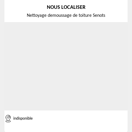
NOUS LOCALISER
Nettoyage demoussage de toiture Senots
indisponible