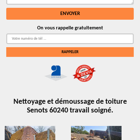
On vous rappelle gratuitement
Nettoyage et démoussage de toiture
Senots 60240 travail soigné.