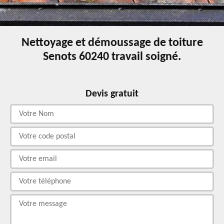
Nettoyage et démoussage de toiture
Senots 60240 travail soigné.
Devis gratuit