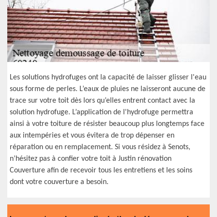
Les solutions hydrofuges ont la capacité de laisser glisser l'eau
sous forme de perles. L’eaux de pluies ne laisseront aucune de
trace sur votre toit dès lors qu’elles entrent contact avec la
solution hydrofuge. L’application de l'hydrofuge permettra
ainsi à votre toiture de résister beaucoup plus longtemps face
aux intempéries et vous évitera de trop dépenser en
réparation ou en remplacement. Si vous résidez à Senots,
n’hésitez pas à confier votre toit à Justin rénovation
Couverture afin de recevoir tous les entretiens et les soins
dont votre couverture a besoin.