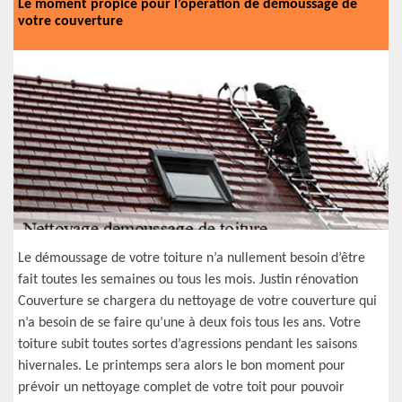
Le moment propice pour l’opération de démoussage de
votre couverture
Le démoussage de votre toiture n’a nullement besoin d’être
fait toutes les semaines ou tous les mois. Justin rénovation
Couverture se chargera du nettoyage de votre couverture qui
n’a besoin de se faire qu’une à deux fois tous les ans. Votre
toiture subit toutes sortes d’agressions pendant les saisons
hivernales. Le printemps sera alors le bon moment pour
prévoir un nettoyage complet de votre toit pour pouvoir