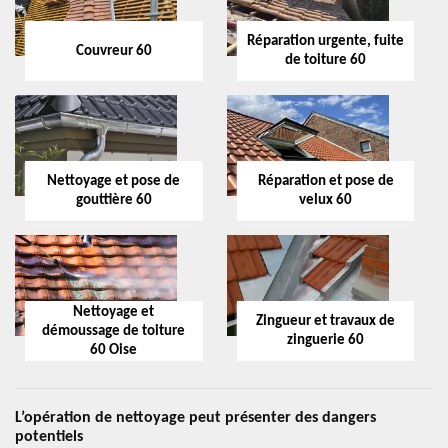
Réparation urgente, fuite
Couvreur 60
de toiture 60
Nettoyage et pose de
Réparation et pose de
gouttière 60
velux 60
Nettoyage et
Zingueur et travaux de
démoussage de toiture
zinguerie 60
60 Oise
L’opération de nettoyage peut présenter des dangers
potentiels