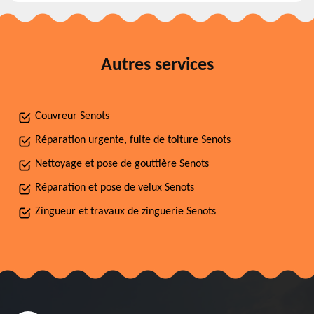
Autres services
Couvreur Senots
Réparation urgente, fuite de toiture Senots
Nettoyage et pose de gouttière Senots
Réparation et pose de velux Senots
Zingueur et travaux de zinguerie Senots