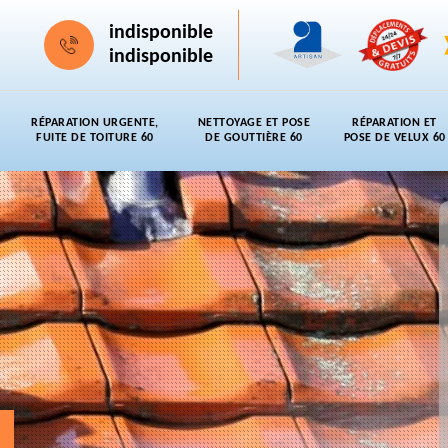
indisponible
indisponible
RÉPARATION URGENTE,
NETTOYAGE ET POSE
RÉPARATION ET
FUITE DE TOITURE 60
DE GOUTTIÈRE 60
POSE DE VELUX 60