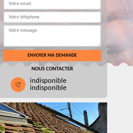
NOUS CONTACTER
indisponible
indisponible