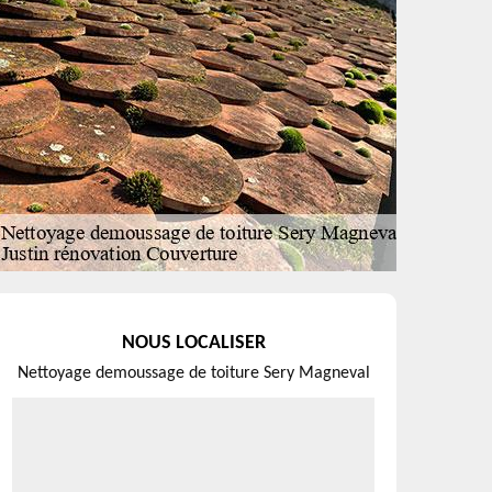
NOUS LOCALISER
Nettoyage demoussage de toiture Sery Magneval