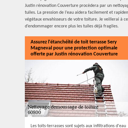
Justin rénovation Couverture procèdera par un nettoyag
tuiles. La pression de l’eau aidera facilement et rapide
végétaux envahisseurs de votre toiture. Je veillerai à ce
d’endommager encore plus les tuiles déjà fragiles.
Assurez l'étanchéité de toit terrasse Sery
Magneval pour une protection optimale
offerte par Justin rénovation Couverture
Les toits-terrasses sont sujets aux infiltrations d'eau