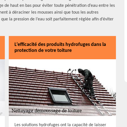
e de haut en bas pour éviter toute pénétration d’eau entre les
ment à déraciner les mousses ainsi que tous les autres
 que la pression de l’eau soit parfaitement réglée afin d’éviter
L’efficacité des produits hydrofuges dans la
protection de votre toiture
Les solutions hydrofuges ont la capacité de laisser