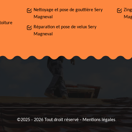
Nettoyage et pose de gouttière Sery
Zing
Magneval
Mag
toiture
Réparation et pose de velux Sery
Magneval
©2025 - 2026 Tout droit réservé -
Mentions légales