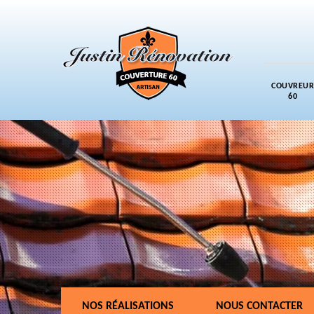
COUVREUR
60
NOS RÉALISATIONS
NOUS CONTACTER