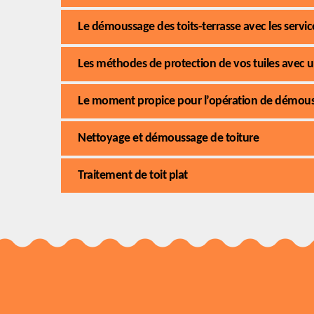
Le démoussage des toits-terrasse avec les servi
Les méthodes de protection de vos tuiles avec u
Le moment propice pour l’opération de démous
Nettoyage et démoussage de toiture
Traitement de toit plat