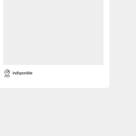
indisponible