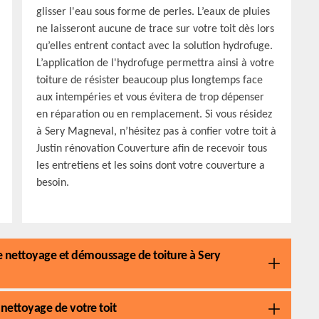
glisser l'eau sous forme de perles. L’eaux de pluies
ne laisseront aucune de trace sur votre toit dès lors
qu’elles entrent contact avec la solution hydrofuge.
L’application de l'hydrofuge permettra ainsi à votre
toiture de résister beaucoup plus longtemps face
aux intempéries et vous évitera de trop dépenser
en réparation ou en remplacement. Si vous résidez
à Sery Magneval, n’hésitez pas à confier votre toit à
Justin rénovation Couverture afin de recevoir tous
les entretiens et les soins dont votre couverture a
besoin.
de nettoyage et démoussage de toiture à Sery
nettoyage de votre toit