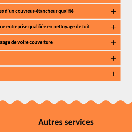
ces d’un couvreur-étancheur qualifié
ne entreprise qualifiée en nettoyage de toit
sage de votre couverture
Autres services