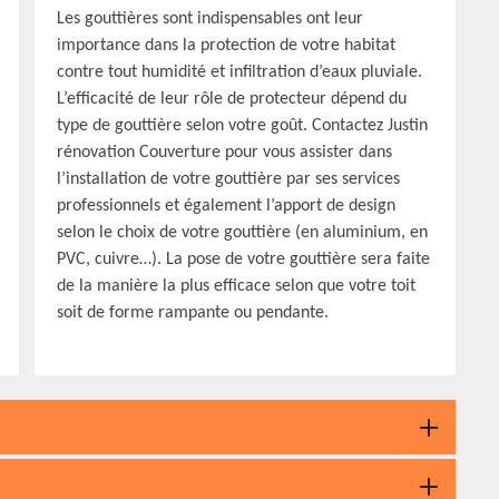
Les gouttières sont indispensables ont leur
importance dans la protection de votre habitat
contre tout humidité et infiltration d’eaux pluviale.
L’efficacité de leur rôle de protecteur dépend du
type de gouttière selon votre goût. Contactez Justin
rénovation Couverture pour vous assister dans
l’installation de votre gouttière par ses services
professionnels et également l’apport de design
selon le choix de votre gouttière (en aluminium, en
PVC, cuivre…). La pose de votre gouttière sera faite
de la manière la plus efficace selon que votre toit
soit de forme rampante ou pendante.