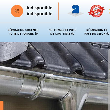
indisponible
indisponible
RÉPARATION URGENTE,
NETTOYAGE ET POSE
RÉPARATION ET
FUITE DE TOITURE 60
DE GOUTTIÈRE 60
POSE DE VELUX 60