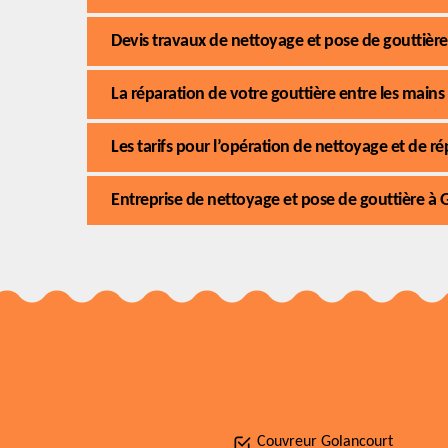
Devis travaux de nettoyage et pose de gouttière
La réparation de votre gouttière entre les main
Les tarifs pour l’opération de nettoyage et de r
Entreprise de nettoyage et pose de gouttière à 
Couvreur Golancourt