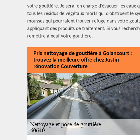
votre gouttière. Je serai en charge d’évacuer les eaux q
tous les résidus de végétaux morts qui d’obstruent le s
mousses qui pourraient trouver refuge dans votre goutt
appliquant des produits de traitement. Si vous recherch
remettre à neuf votre gouttière.
Prix nettoyage de gouttière à Golancourt :
trouvez la meilleure offre chez Justin
rénovation Couverture