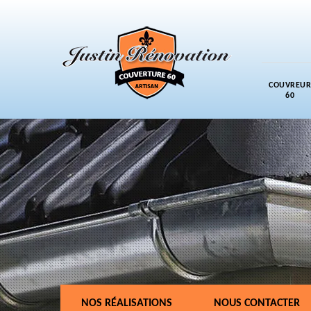
COUVREUR
60
NOS RÉALISATIONS
NOUS CONTACTER