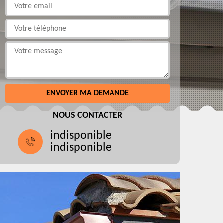
NOUS CONTACTER
indisponible
indisponible