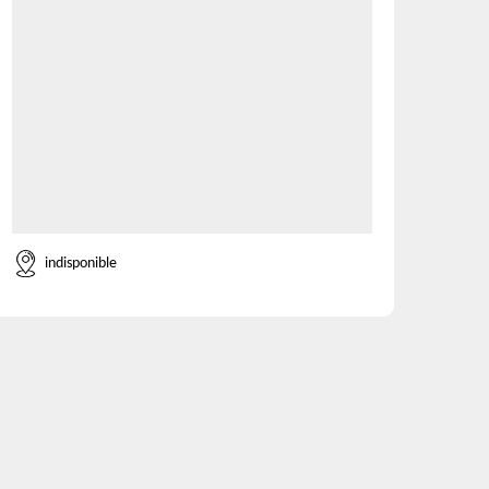
indisponible