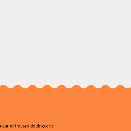
ueur et travaux de zinguerie