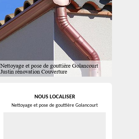
NOUS LOCALISER
Nettoyage et pose de gouttière Golancourt