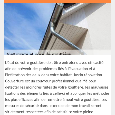
L’état de votre gouttière doit être entretenu avec efficacité
afin de prévenir des problèmes liés à l’évacuation et à
l’infiltration des eaux dans votre habitat. Justin rénovation
Couverture est un couvreur professionnel qualifié pour
détecter les moindres fuites de votre gouttière, les mauvaises
fixations des éléments liés à celle-ci et appliquer les méthodes
les plus efficaces afin de remettre à neuf votre gouttière. Les
mesures de sécurité dans l’exercice de mon travail seront
strictement respectées afin de satisfaire votre pleine