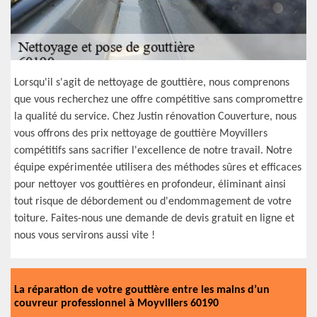
Lorsqu'il s'agit de nettoyage de gouttière, nous comprenons
que vous recherchez une offre compétitive sans compromettre
la qualité du service. Chez Justin rénovation Couverture, nous
vous offrons des prix nettoyage de gouttière Moyvillers
compétitifs sans sacrifier l'excellence de notre travail. Notre
équipe expérimentée utilisera des méthodes sûres et efficaces
pour nettoyer vos gouttières en profondeur, éliminant ainsi
tout risque de débordement ou d'endommagement de votre
toiture. Faites-nous une demande de devis gratuit en ligne et
nous vous servirons aussi vite !
La réparation de votre gouttière entre les mains d’un
couvreur professionnel à Moyvillers 60190