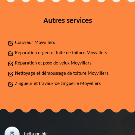
Autres services
Couvreur Moyvillers
Réparation urgente, fuite de toiture Moyvillers
Réparation et pose de velux Moyvillers
Nettoyage et démoussage de toiture Moyvillers
Zingueur et travaux de zinguerie Moyvillers
indisponible