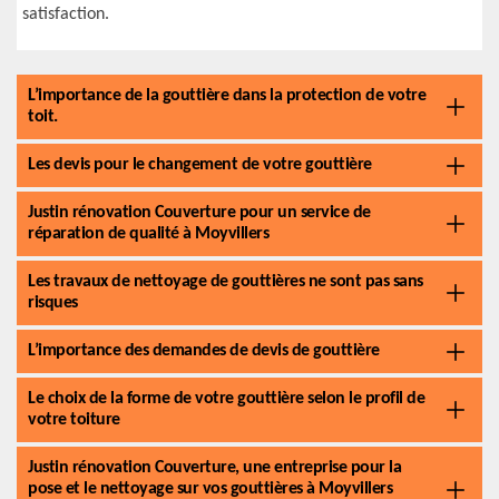
satisfaction.
L’importance de la gouttière dans la protection de votre
toit.
Les devis pour le changement de votre gouttière
Justin rénovation Couverture pour un service de
réparation de qualité à Moyvillers
Les travaux de nettoyage de gouttières ne sont pas sans
risques
L’importance des demandes de devis de gouttière
Le choix de la forme de votre gouttière selon le profil de
votre toiture
Justin rénovation Couverture, une entreprise pour la
pose et le nettoyage sur vos gouttières à Moyvillers