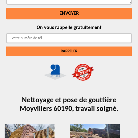
On vous rappelle gratuitement
Nettoyage et pose de gouttière
Moyvillers 60190, travail soigné.