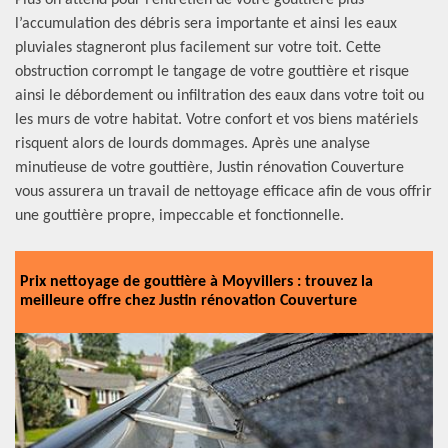
Plus on attend pour l’entretien de votre gouttière plus
l’accumulation des débris sera importante et ainsi les eaux
pluviales stagneront plus facilement sur votre toit. Cette
obstruction corrompt le tangage de votre gouttière et risque
ainsi le débordement ou infiltration des eaux dans votre toit ou
les murs de votre habitat. Votre confort et vos biens matériels
risquent alors de lourds dommages. Après une analyse
minutieuse de votre gouttière, Justin rénovation Couverture
vous assurera un travail de nettoyage efficace afin de vous offrir
une gouttière propre, impeccable et fonctionnelle.
Prix nettoyage de gouttière à Moyvillers : trouvez la
meilleure offre chez Justin rénovation Couverture