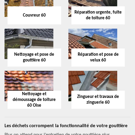
Réparation urgente, fuite
Couvreur 60
de toiture 60
Nettoyage et pose de
Réparation et pose de
gouttière 60
velux 60
Nettoyage et
Zingueur et travaux de
démoussage de toiture
zinguerie 60
60 Oise
Les déchets corrompent la fonctionnalité de votre gouttière