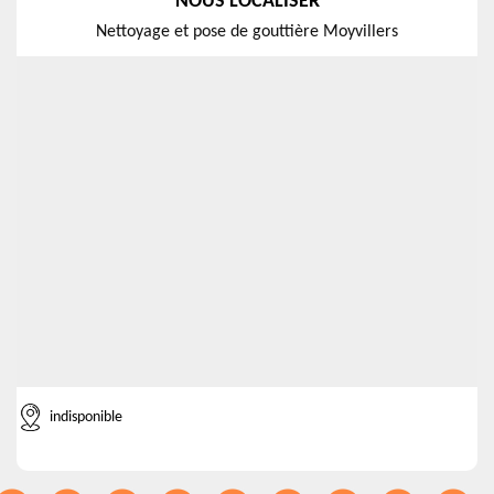
NOUS LOCALISER
Nettoyage et pose de gouttière Moyvillers
indisponible