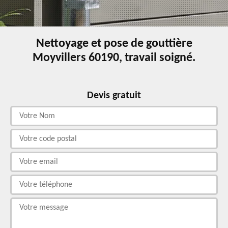
Nettoyage et pose de gouttière
Moyvillers 60190, travail soigné.
Devis gratuit