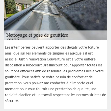
Les intempéries peuvent apporter des dégâts votre toiture
ainsi que sur les éléments de zingueries auxquels il est
associé. Justin rénovation Couverture est à votre entière
disposition à Ribecourt Dreslincourt pour apporter toutes les
solutions efficaces afin de résoudre les problèmes liés à votre
gouttière. Pour satisfaire votre besoin de confort et de
protection, vous pouvez me contacter à n’importe quel
moment pour vous fournir une prestation de qualité, une
rapidité d’action et un travail respectant les normes strictes de
sécurité.