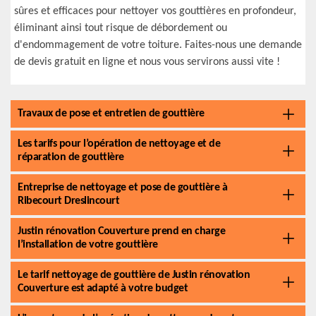
sûres et efficaces pour nettoyer vos gouttières en profondeur,
éliminant ainsi tout risque de débordement ou
d'endommagement de votre toiture. Faites-nous une demande
de devis gratuit en ligne et nous vous servirons aussi vite !
Travaux de pose et entretien de gouttière
Les tarifs pour l’opération de nettoyage et de
réparation de gouttière
Entreprise de nettoyage et pose de gouttière à
Ribecourt Dreslincourt
Justin rénovation Couverture prend en charge
l’installation de votre gouttière
Le tarif nettoyage de gouttière de Justin rénovation
Couverture est adapté à votre budget