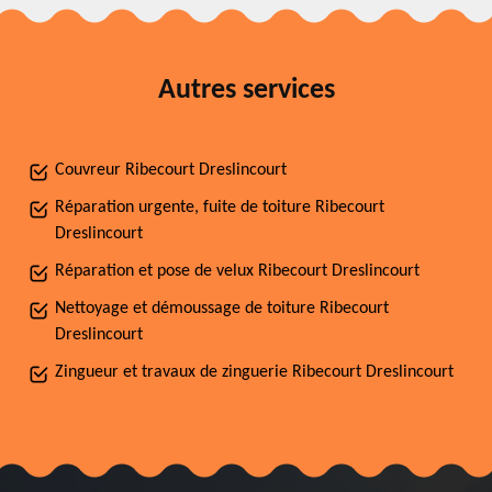
Autres services
Couvreur Ribecourt Dreslincourt
Réparation urgente, fuite de toiture Ribecourt
Dreslincourt
Réparation et pose de velux Ribecourt Dreslincourt
Nettoyage et démoussage de toiture Ribecourt
Dreslincourt
Zingueur et travaux de zinguerie Ribecourt Dreslincourt