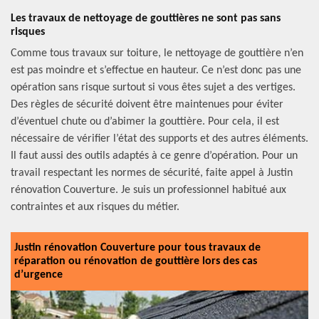
Les travaux de nettoyage de gouttières ne sont pas sans
risques
Comme tous travaux sur toiture, le nettoyage de gouttière n’en
est pas moindre et s’effectue en hauteur. Ce n’est donc pas une
opération sans risque surtout si vous êtes sujet a des vertiges.
Des règles de sécurité doivent être maintenues pour éviter
d’éventuel chute ou d’abimer la gouttière. Pour cela, il est
nécessaire de vérifier l’état des supports et des autres éléments.
Il faut aussi des outils adaptés à ce genre d’opération. Pour un
travail respectant les normes de sécurité, faite appel à Justin
rénovation Couverture. Je suis un professionnel habitué aux
contraintes et aux risques du métier.
Justin rénovation Couverture pour tous travaux de
réparation ou rénovation de gouttière lors des cas
d’urgence