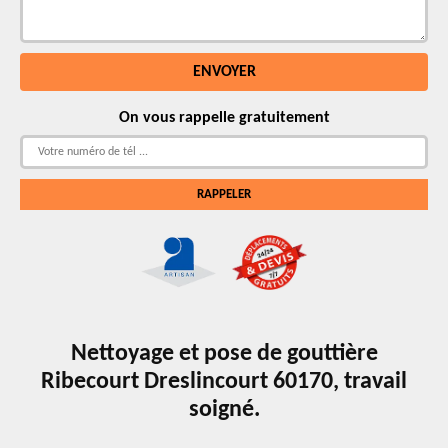
On vous rappelle gratuitement
Nettoyage et pose de gouttière
Ribecourt Dreslincourt 60170, travail
soigné.