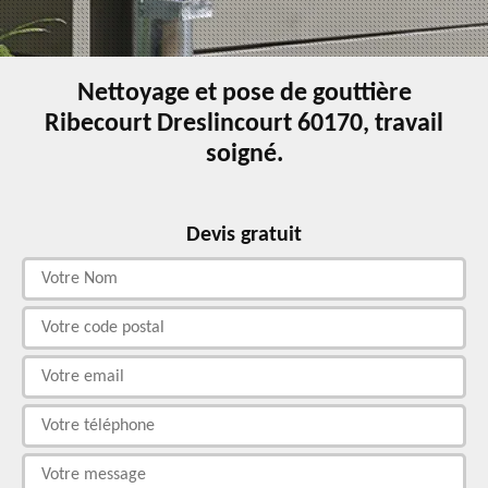
Nettoyage et pose de gouttière
Ribecourt Dreslincourt 60170, travail
soigné.
Devis gratuit