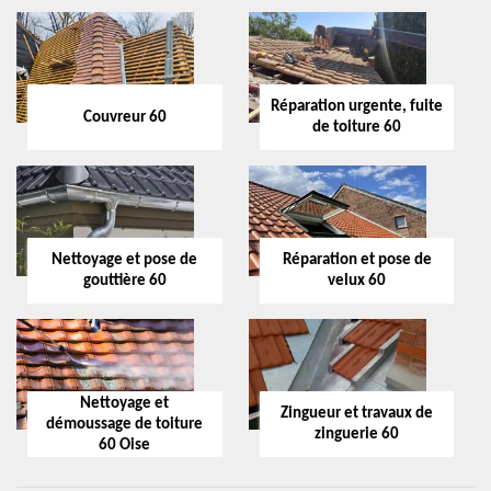
Réparation urgente, fuite
Couvreur 60
de toiture 60
Nettoyage et pose de
Réparation et pose de
gouttière 60
velux 60
Nettoyage et
Zingueur et travaux de
démoussage de toiture
zinguerie 60
60 Oise