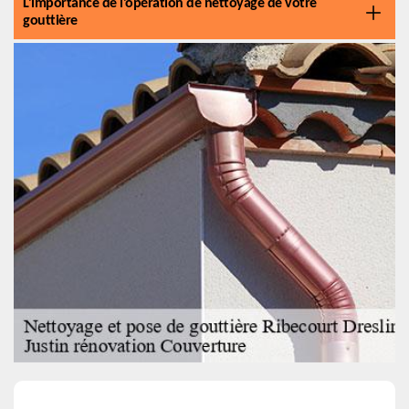
L’importance de l’opération de nettoyage de votre
gouttière