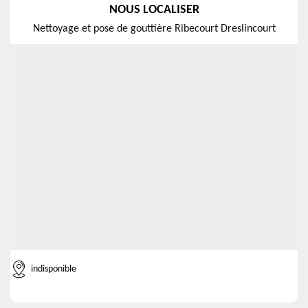
NOUS LOCALISER
Nettoyage et pose de gouttière Ribecourt Dreslincourt
indisponible