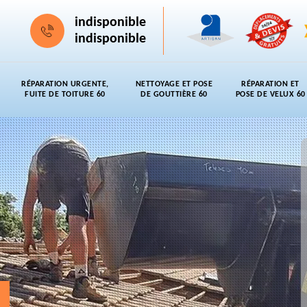
indisponible
indisponible
RÉPARATION URGENTE,
NETTOYAGE ET POSE
RÉPARATION ET
FUITE DE TOITURE 60
DE GOUTTIÈRE 60
POSE DE VELUX 60