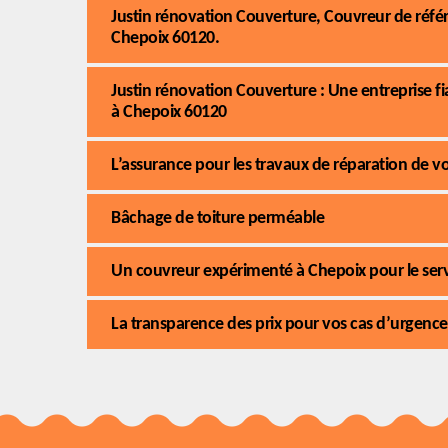
Justin rénovation Couverture, Couvreur de référe
Chepoix 60120.
Justin rénovation Couverture : Une entreprise f
à Chepoix 60120
L’assurance pour les travaux de réparation de v
Bâchage de toiture perméable
Un couvreur expérimenté à Chepoix pour le serv
La transparence des prix pour vos cas d’urgence