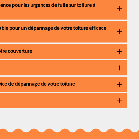
nce pour les urgences de fuite sur toiture à
iable pour un dépannage de votre toiture efficace
otre couverture
ice de dépannage de votre toiture