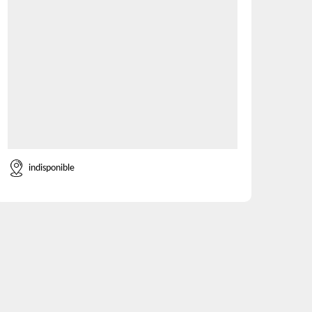
indisponible