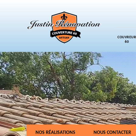
COUVREUR
60
NOS RÉALISATIONS
NOUS CONTACTER