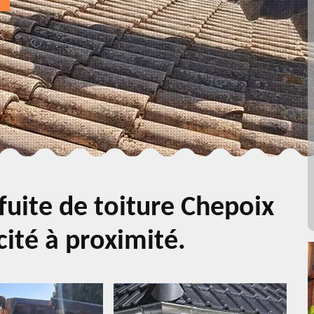
fuite de toiture Chepoix
cité à proximité.