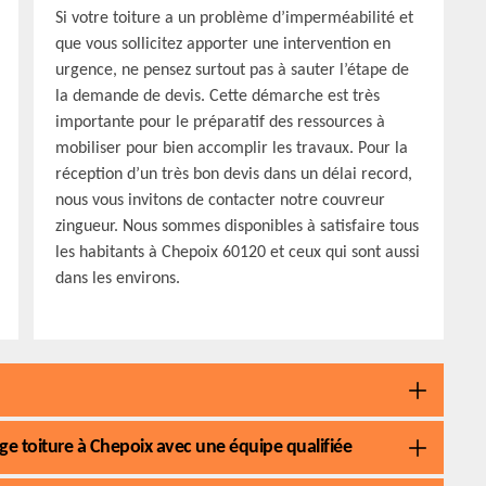
Si votre toiture a un problème d’imperméabilité et
que vous sollicitez apporter une intervention en
urgence, ne pensez surtout pas à sauter l’étape de
la demande de devis. Cette démarche est très
importante pour le préparatif des ressources à
mobiliser pour bien accomplir les travaux. Pour la
réception d’un très bon devis dans un délai record,
nous vous invitons de contacter notre couvreur
zingueur. Nous sommes disponibles à satisfaire tous
les habitants à Chepoix 60120 et ceux qui sont aussi
dans les environs.
ge toiture à Chepoix avec une équipe qualifiée