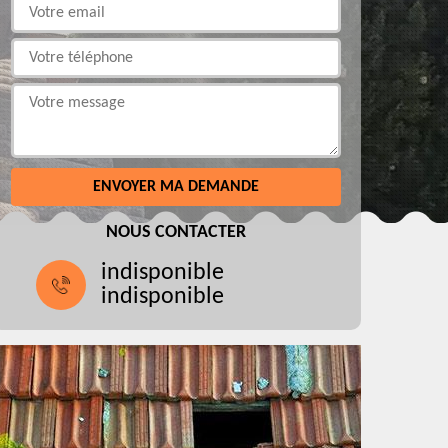
NOUS CONTACTER
indisponible
indisponible