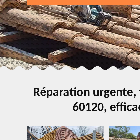
Réparation urgente, 
60120, effica