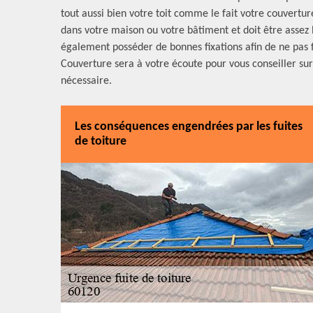
tout aussi bien votre toit comme le fait votre couverture.
dans votre maison ou votre bâtiment et doit être assez
également posséder de bonnes fixations afin de ne pas f
Couverture sera à votre écoute pour vous conseiller sur 
nécessaire.
Les conséquences engendrées par les fuites
de toiture