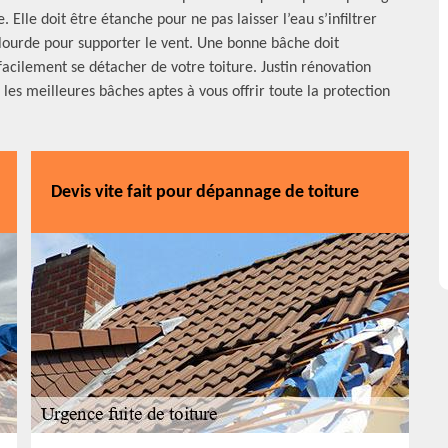
 Elle doit être étanche pour ne pas laisser l’eau s’infiltrer
 lourde pour supporter le vent. Une bonne bâche doit
acilement se détacher de votre toiture. Justin rénovation
les meilleures bâches aptes à vous offrir toute la protection
Devis vite fait pour dépannage de toiture