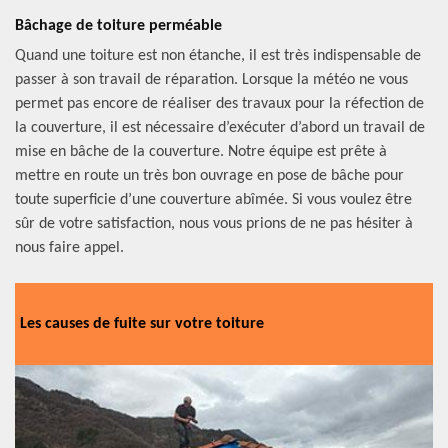
Bâchage de toiture perméable
Quand une toiture est non étanche, il est très indispensable de
passer à son travail de réparation. Lorsque la météo ne vous
permet pas encore de réaliser des travaux pour la réfection de
la couverture, il est nécessaire d’exécuter d’abord un travail de
mise en bâche de la couverture. Notre équipe est prête à
mettre en route un très bon ouvrage en pose de bâche pour
toute superficie d’une couverture abîmée. Si vous voulez être
sûr de votre satisfaction, nous vous prions de ne pas hésiter à
nous faire appel.
Les causes de fuite sur votre toiture