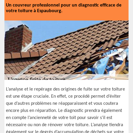
Un couvreur professionnel pour un diagnostic efficace de
votre toiture à Espaubourg.
L’analyse et le repérage des origines de fuite sur votre toiture
est une étape cruciale. En effet, ce procédé permet d’éviter
que d’autres problèmes ne réapparaissent et vous coutera
encore plus en réparation. Le diagnostic prendra également
en compte l’ancienneté de votre toit pour savoir s’il est
nécessaire ou non de rénover votre toiture. L’analyse tiendra
également sur le degrés d’accumulation de déchets sur votre