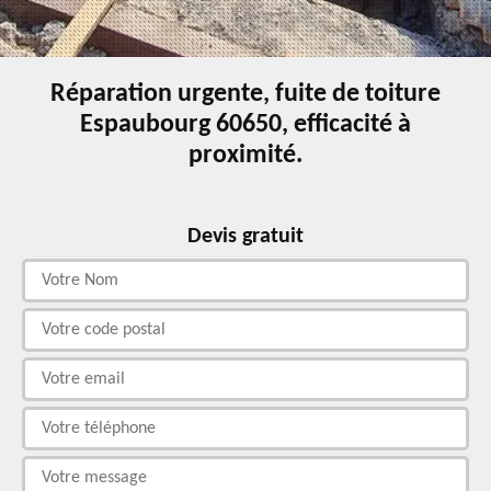
Réparation urgente, fuite de toiture
Espaubourg 60650, efficacité à
proximité.
Devis gratuit