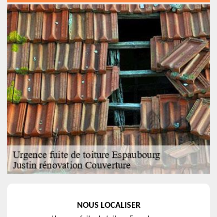
NOUS LOCALISER