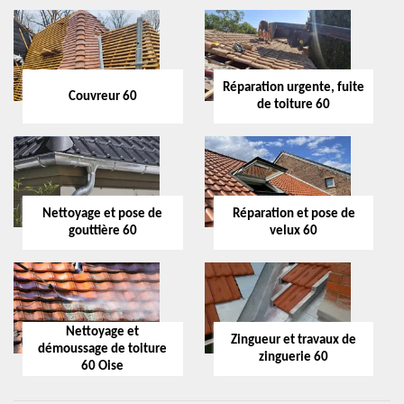
Réparation urgente, fuite
Couvreur 60
de toiture 60
Nettoyage et pose de
Réparation et pose de
gouttière 60
velux 60
Nettoyage et
Zingueur et travaux de
démoussage de toiture
zinguerie 60
60 Oise