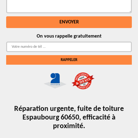
On vous rappelle gratuitement
Réparation urgente, fuite de toiture
Espaubourg 60650, efficacité à
proximité.