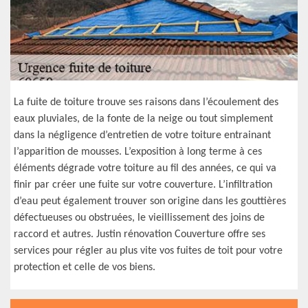
La fuite de toiture trouve ses raisons dans l’écoulement des
eaux pluviales, de la fonte de la neige ou tout simplement
dans la négligence d’entretien de votre toiture entrainant
l’apparition de mousses. L’exposition à long terme à ces
éléments dégrade votre toiture au fil des années, ce qui va
finir par créer une fuite sur votre couverture. L’infiltration
d’eau peut également trouver son origine dans les gouttières
défectueuses ou obstruées, le vieillissement des joins de
raccord et autres. Justin rénovation Couverture offre ses
services pour régler au plus vite vos fuites de toit pour votre
protection et celle de vos biens.