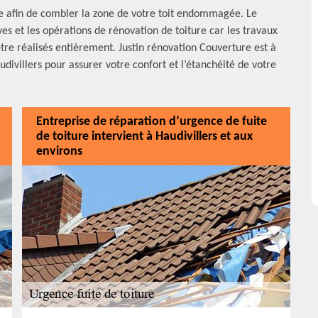
oire afin de combler la zone de votre toit endommagée. Le
es et les opérations de rénovation de toiture car les travaux
re réalisés entièrement. Justin rénovation Couverture est à
divillers pour assurer votre confort et l’étanchéité de votre
Entreprise de réparation d’urgence de fuite
de toiture intervient à Haudivillers et aux
environs