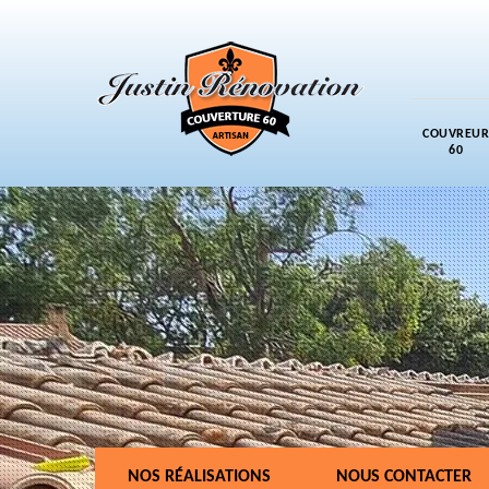
COUVREUR
60
NOS RÉALISATIONS
NOUS CONTACTER