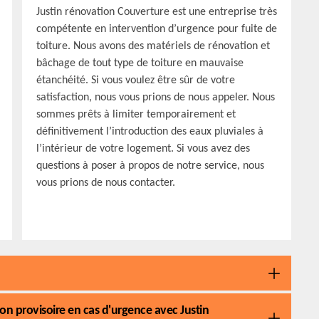
Justin rénovation Couverture est une entreprise très
compétente en intervention d’urgence pour fuite de
toiture. Nous avons des matériels de rénovation et
bâchage de tout type de toiture en mauvaise
étanchéité. Si vous voulez être sûr de votre
satisfaction, nous vous prions de nous appeler. Nous
sommes prêts à limiter temporairement et
définitivement l’introduction des eaux pluviales à
l’intérieur de votre logement. Si vous avez des
questions à poser à propos de notre service, nous
vous prions de nous contacter.
ion provisoire en cas d'urgence avec Justin