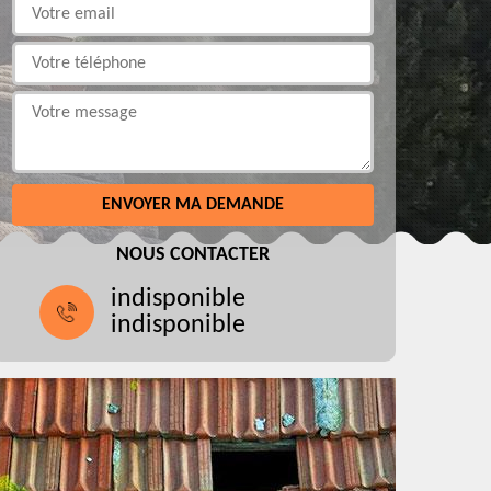
NOUS CONTACTER
indisponible
indisponible