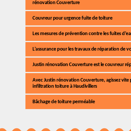
rénovation Couverture
Couvreur pour urgence fuite de toiture
Les mesures de prévention contre les fuites d’e
L’assurance pour les travaux de réparation de v
Justin rénovation Couverture est le couvreur ré
Avec Justin rénovation Couverture, agissez vite
infiltration toiture à Haudivillers
Bâchage de toiture perméable