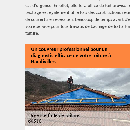
cas d’urgence. En effet, elle fera office de toit provis
bâchage est également utile lors des constructions neuv
de couverture nécessitent beaucoup de temps avant d’êt
votre service pour tous travaux de bâchage de toit à Hau
toiture.
Un couvreur professionnel pour un
diagnostic efficace de votre toiture à
Haudivillers.