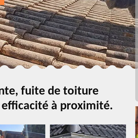
te, fuite de toiture
 efficacité à proximité.