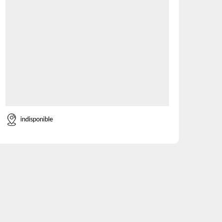
indisponible