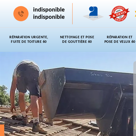
indisponible
indisponible
RÉPARATION URGENTE,
NETTOYAGE ET POSE
RÉPARATION ET
FUITE DE TOITURE 60
DE GOUTTIÈRE 60
POSE DE VELUX 60