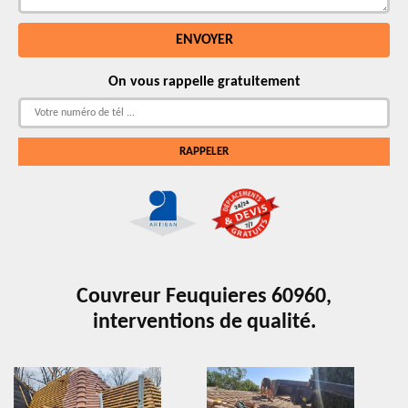
On vous rappelle gratuitement
Couvreur Feuquieres 60960,
interventions de qualité.