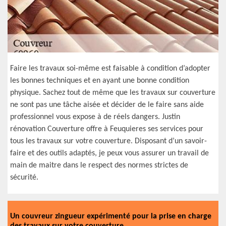
Faire les travaux soi-même est faisable à condition d’adopter
les bonnes techniques et en ayant une bonne condition
physique. Sachez tout de même que les travaux sur couverture
ne sont pas une tâche aisée et décider de le faire sans aide
professionnel vous expose à de réels dangers. Justin
rénovation Couverture offre à Feuquieres ses services pour
tous les travaux sur votre couverture. Disposant d’un savoir-
faire et des outils adaptés, je peux vous assurer un travail de
main de maitre dans le respect des normes strictes de
sécurité.
Un couvreur zingueur expérimenté pour la prise en charge