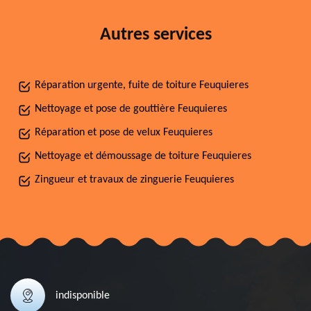
Autres services
Réparation urgente, fuite de toiture Feuquieres
Nettoyage et pose de gouttière Feuquieres
Réparation et pose de velux Feuquieres
Nettoyage et démoussage de toiture Feuquieres
Zingueur et travaux de zinguerie Feuquieres
indisponible