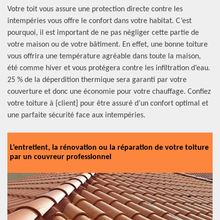
Votre toit vous assure une protection directe contre les
intempéries vous offre le confort dans votre habitat. C’est
pourquoi, il est important de ne pas négliger cette partie de
votre maison ou de votre bâtiment. En effet, une bonne toiture
vous offrira une température agréable dans toute la maison,
été comme hiver et vous protégera contre les infiltration d’eau.
25 % de la déperdition thermique sera garanti par votre
couverture et donc une économie pour votre chauffage. Confiez
votre toiture à {client] pour être assuré d’un confort optimal et
une parfaite sécurité face aux intempéries.
L’entretient, la rénovation ou la réparation de votre toiture
par un couvreur professionnel