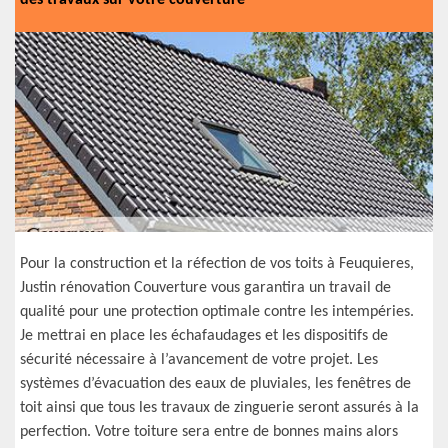
des travaux sur votre couverture
Pour la construction et la réfection de vos toits à Feuquieres,
Justin rénovation Couverture vous garantira un travail de
qualité pour une protection optimale contre les intempéries.
Je mettrai en place les échafaudages et les dispositifs de
sécurité nécessaire à l’avancement de votre projet. Les
systèmes d’évacuation des eaux de pluviales, les fenêtres de
toit ainsi que tous les travaux de zinguerie seront assurés à la
perfection. Votre toiture sera entre de bonnes mains alors