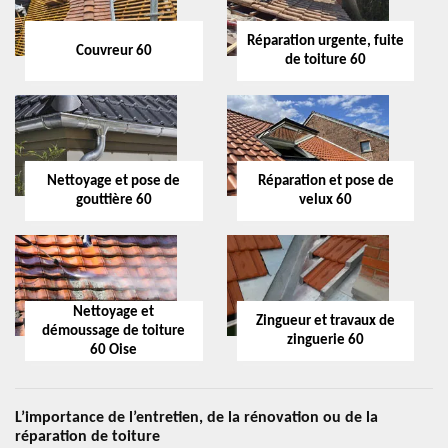
Réparation urgente, fuite
Couvreur 60
de toiture 60
Nettoyage et pose de
Réparation et pose de
gouttière 60
velux 60
Nettoyage et
Zingueur et travaux de
démoussage de toiture
zinguerie 60
60 Oise
L’importance de l’entretien, de la rénovation ou de la
réparation de toiture