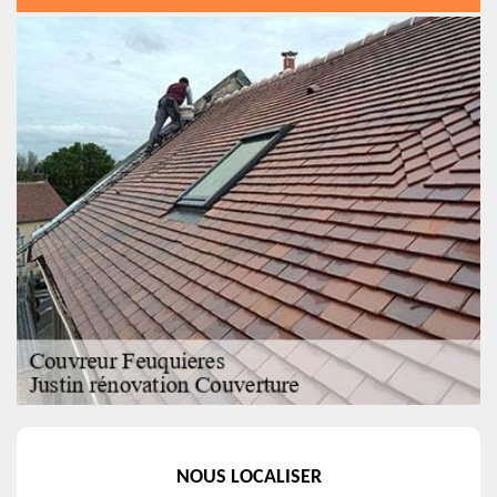
NOUS LOCALISER