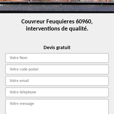
Couvreur Feuquieres 60960,
interventions de qualité.
Devis gratuit