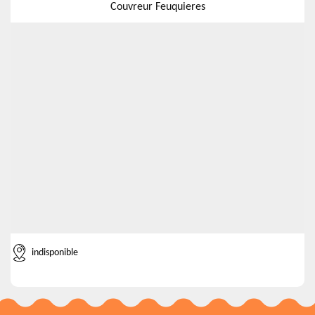
Couvreur Feuquieres
indisponible