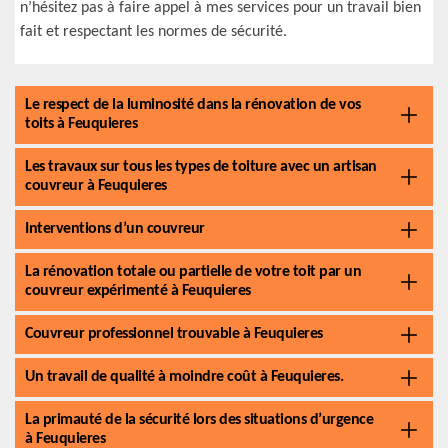
n’hésitez pas à faire appel à mes services pour un travail bien
fait et respectant les normes de sécurité.
Le respect de la luminosité dans la rénovation de vos
toits à Feuquieres
Les travaux sur tous les types de toiture avec un artisan
couvreur à Feuquieres
Interventions d’un couvreur
La rénovation totale ou partielle de votre toit par un
couvreur expérimenté à Feuquieres
Couvreur professionnel trouvable à Feuquieres
Un travail de qualité à moindre coût à Feuquieres.
La primauté de la sécurité lors des situations d’urgence
à Feuquieres