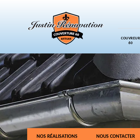
COUVREUR
60
NOS RÉALISATIONS
NOUS CONTACTER