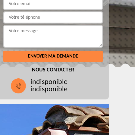
NOUS CONTACTER
indisponible
indisponible