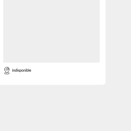
indisponible