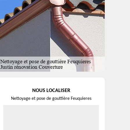
NOUS LOCALISER
Nettoyage et pose de gouttière Feuquieres