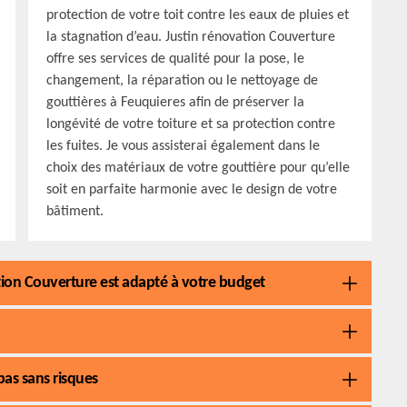
protection de votre toit contre les eaux de pluies et
la stagnation d’eau. Justin rénovation Couverture
offre ses services de qualité pour la pose, le
changement, la réparation ou le nettoyage de
gouttières à Feuquieres afin de préserver la
longévité de votre toiture et sa protection contre
les fuites. Je vous assisterai également dans le
choix des matériaux de votre gouttière pour qu’elle
soit en parfaite harmonie avec le design de votre
bâtiment.
ation Couverture est adapté à votre budget
pas sans risques