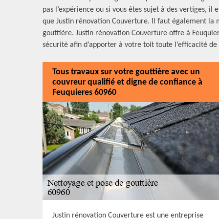
pas l’expérience ou si vous êtes sujet à des vertiges, il
que Justin rénovation Couverture. Il faut également la m
gouttière. Justin rénovation Couverture offre à Feuquie
sécurité afin d’apporter à votre toit toute l’efficacité de
Tous travaux sur votre gouttière avec un
couvreur qualifié et digne de confiance à
Feuquieres 60960
Justin rénovation Couverture est une entreprise