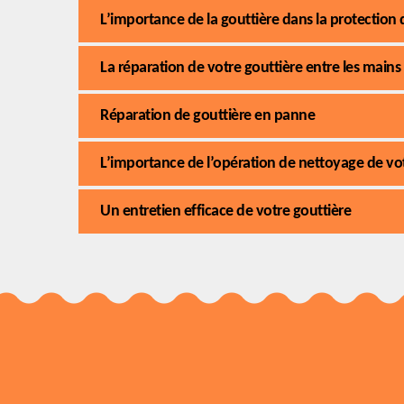
L’importance de la gouttière dans la protection d
La réparation de votre gouttière entre les main
Réparation de gouttière en panne
L’importance de l’opération de nettoyage de vot
Un entretien efficace de votre gouttière