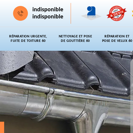
indisponible
indisponible
RÉPARATION URGENTE,
NETTOYAGE ET POSE
RÉPARATION ET
FUITE DE TOITURE 60
DE GOUTTIÈRE 60
POSE DE VELUX 60