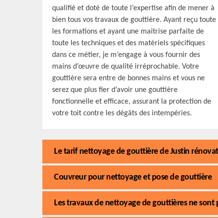
qualifié et doté de toute l’expertise afin de mener à
bien tous vos travaux de gouttière. Ayant reçu toute
les formations et ayant une maitrise parfaite de
toute les techniques et des matériels spécifiques
dans ce métier, je m’engage à vous fournir des
mains d’œuvre de qualité irréprochable. Votre
gouttière sera entre de bonnes mains et vous ne
serez que plus fier d’avoir une gouttière
fonctionnelle et efficace, assurant la protection de
votre toit contre les dégâts des intempéries.
Le tarif nettoyage de gouttière de Justin rénov
Couvreur pour nettoyage et pose de gouttière
Les travaux de nettoyage de gouttières ne sont 