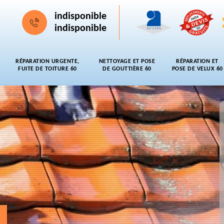
indisponible
indisponible
RÉPARATION URGENTE,
NETTOYAGE ET POSE
RÉPARATION ET
FUITE DE TOITURE 60
DE GOUTTIÈRE 60
POSE DE VELUX 60