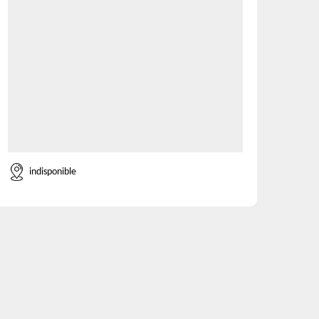
indisponible