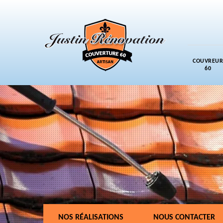
COUVREUR
60
NOS RÉALISATIONS
NOUS CONTACTER