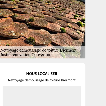
NOUS LOCALISER
Nettoyage demoussage de toiture Biermont