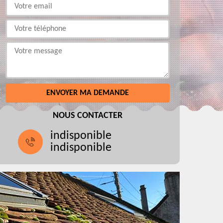
NOUS CONTACTER
indisponible
indisponible