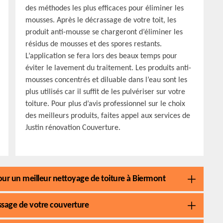
des méthodes les plus efficaces pour éliminer les
mousses. Après le décrassage de votre toit, les
produit anti-mousse se chargeront d’éliminer les
résidus de mousses et des spores restants.
L’application se fera lors des beaux temps pour
éviter le lavement du traitement. Les produits anti-
mousses concentrés et diluable dans l’eau sont les
plus utilisés car il suffit de les pulvériser sur votre
toiture. Pour plus d’avis professionnel sur le choix
des meilleurs produits, faites appel aux services de
Justin rénovation Couverture.
our un meilleur nettoyage de toiture à Biermont
sage de votre couverture