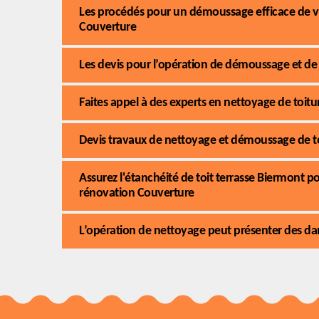
Les procédés pour un démoussage efficace de v
Couverture
Les devis pour l’opération de démoussage et de 
Faites appel à des experts en nettoyage de toit
Devis travaux de nettoyage et démoussage de t
Assurez l'étanchéité de toit terrasse Biermont p
rénovation Couverture
L’opération de nettoyage peut présenter des da