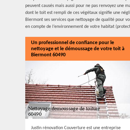
peuvent causés mais aussi pour ne pas renvoyez une ma
dont le toit est rempli de ces végétaux signifie une négl
Biermont ses services que nettoyage de qualité pour vo
en compte de l’environnement de votre habitat (protecti
Un professionnel de confiance pour le
nettoyage et le démoussage de votre toit à
Biermont 60490
Justin rénovation Couverture est une entreprise