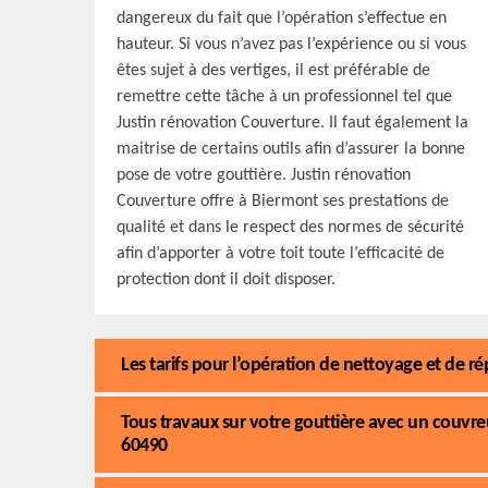
dangereux du fait que l’opération s’effectue en
hauteur. Si vous n’avez pas l’expérience ou si vous
êtes sujet à des vertiges, il est préférable de
remettre cette tâche à un professionnel tel que
Justin rénovation Couverture. Il faut également la
maitrise de certains outils afin d’assurer la bonne
pose de votre gouttière. Justin rénovation
Couverture offre à Biermont ses prestations de
qualité et dans le respect des normes de sécurité
afin d’apporter à votre toit toute l’efficacité de
protection dont il doit disposer.
Les tarifs pour l’opération de nettoyage et de r
Tous travaux sur votre gouttière avec un couvre
60490