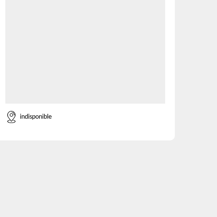
indisponible