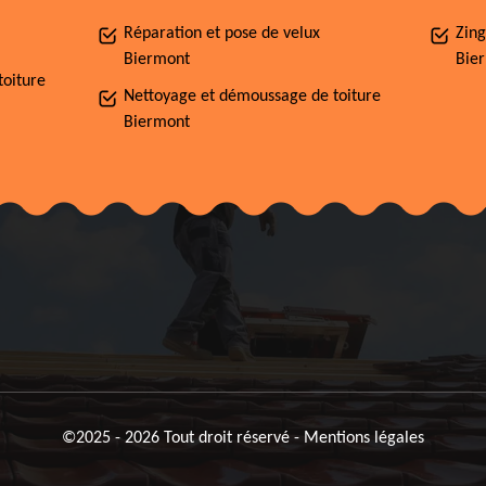
Réparation et pose de velux
Zing
Biermont
Bie
toiture
Nettoyage et démoussage de toiture
Biermont
©2025 - 2026 Tout droit réservé -
Mentions légales