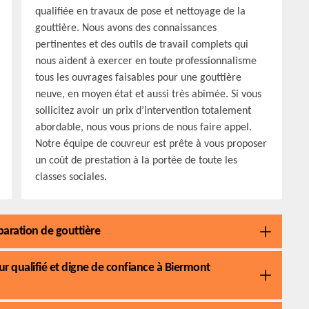
qualifiée en travaux de pose et nettoyage de la
gouttière. Nous avons des connaissances
pertinentes et des outils de travail complets qui
nous aident à exercer en toute professionnalisme
tous les ouvrages faisables pour une gouttière
neuve, en moyen état et aussi très abîmée. Si vous
sollicitez avoir un prix d’intervention totalement
abordable, nous vous prions de nous faire appel.
Notre équipe de couvreur est prête à vous proposer
un coût de prestation à la portée de toute les
classes sociales.
éparation de gouttière
ur qualifié et digne de confiance à Biermont