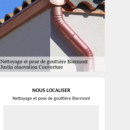
NOUS LOCALISER
Nettoyage et pose de gouttière Biermont