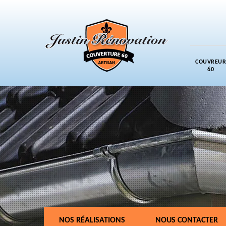
COUVREUR
60
NOS RÉALISATIONS
NOUS CONTACTER