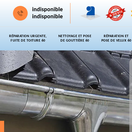
indisponible
indisponible
RÉPARATION URGENTE,
NETTOYAGE ET POSE
RÉPARATION ET
FUITE DE TOITURE 60
DE GOUTTIÈRE 60
POSE DE VELUX 60