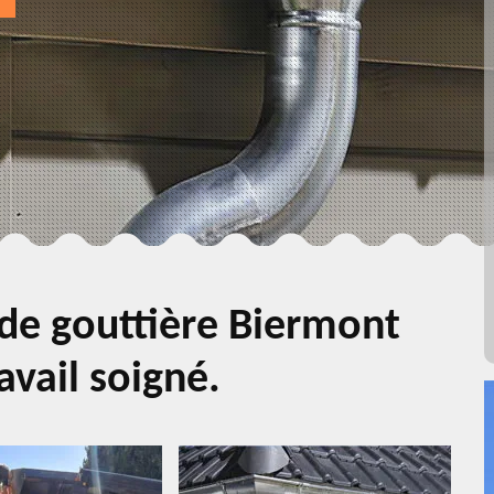
de gouttière Biermont
avail soigné.