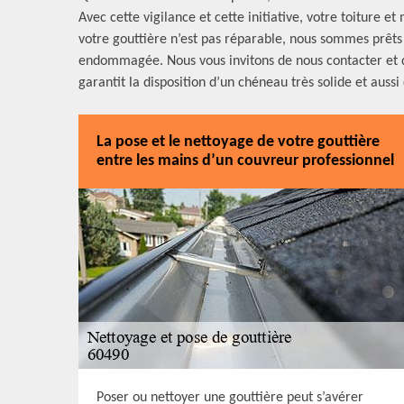
Avec cette vigilance et cette initiative, votre toiture 
votre gouttière n’est pas réparable, nous sommes prêts
endommagée. Nous vous invitons de nous contacter et de
garantit la disposition d’un chéneau très solide et aussi
La pose et le nettoyage de votre gouttière
entre les mains d’un couvreur professionnel
Poser ou nettoyer une gouttière peut s’avérer