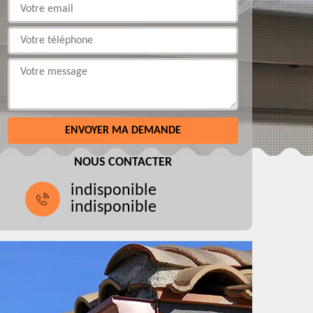
NOUS CONTACTER
indisponible
indisponible