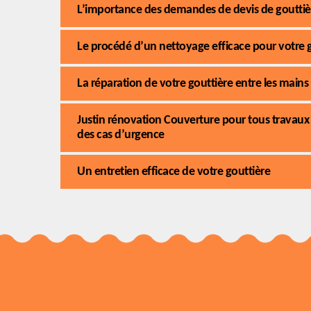
L’importance des demandes de devis de gouttiè
Le procédé d’un nettoyage efficace pour votre 
La réparation de votre gouttière entre les main
Justin rénovation Couverture pour tous travaux 
des cas d’urgence
Un entretien efficace de votre gouttière