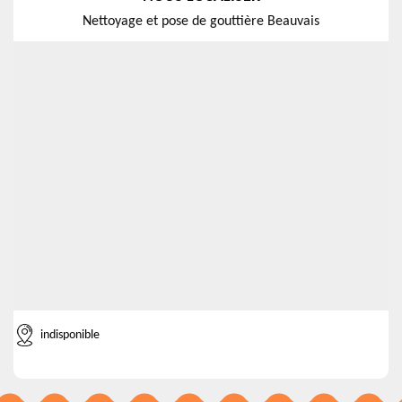
Nettoyage et pose de gouttière Beauvais
indisponible