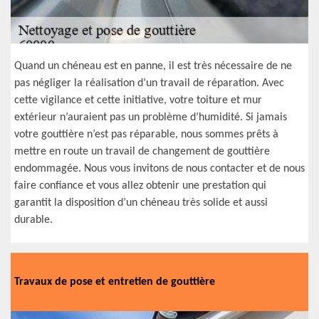
Quand un chéneau est en panne, il est très nécessaire de ne
pas négliger la réalisation d’un travail de réparation. Avec
cette vigilance et cette initiative, votre toiture et mur
extérieur n’auraient pas un problème d’humidité. Si jamais
votre gouttière n’est pas réparable, nous sommes prêts à
mettre en route un travail de changement de gouttière
endommagée. Nous vous invitons de nous contacter et de nous
faire confiance et vous allez obtenir une prestation qui
garantit la disposition d’un chéneau très solide et aussi
durable.
Travaux de pose et entretien de gouttière