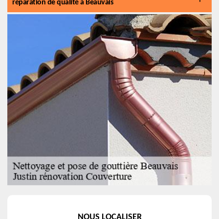
réparation de qualité à Beauvais
NOUS LOCALISER