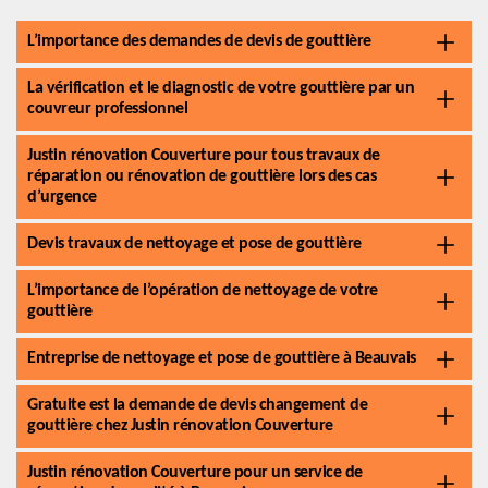
L’importance des demandes de devis de gouttière
La vérification et le diagnostic de votre gouttière par un
couvreur professionnel
Justin rénovation Couverture pour tous travaux de
réparation ou rénovation de gouttière lors des cas
d’urgence
Devis travaux de nettoyage et pose de gouttière
L’importance de l’opération de nettoyage de votre
gouttière
Entreprise de nettoyage et pose de gouttière à Beauvais
Gratuite est la demande de devis changement de
gouttière chez Justin rénovation Couverture
Justin rénovation Couverture pour un service de