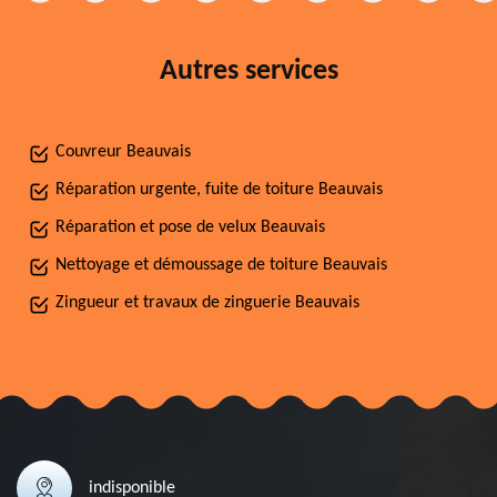
Autres services
Couvreur Beauvais
Réparation urgente, fuite de toiture Beauvais
Réparation et pose de velux Beauvais
Nettoyage et démoussage de toiture Beauvais
Zingueur et travaux de zinguerie Beauvais
indisponible