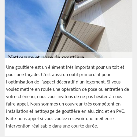
Une gouttière est un élément très important pour un toit et
pour une façade. C’est aussi un outil primordial pour
l’optimisation de l’aspect décoratif d’un logement. Si vous
voulez mettre en route une opération de pose ou entretien de
votre chéneau, nous vous invitons de ne pas hésiter à nous
faire appel. Nous sommes un couvreur très compétent en
installation et nettoyage de gouttière en alu, zinc et en PVC.
Faite-nous appel si vous voulez recevoir une meilleure
intervention réalisable dans une courte durée.