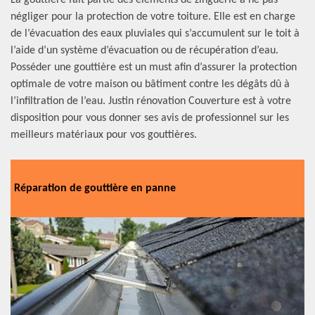
La gouttière fait partie des éléments de zinguerie à ne pas
négliger pour la protection de votre toiture. Elle est en charge
de l’évacuation des eaux pluviales qui s’accumulent sur le toit à
l’aide d’un système d’évacuation ou de récupération d’eau.
Posséder une gouttière est un must afin d’assurer la protection
optimale de votre maison ou bâtiment contre les dégâts dû à
l’infiltration de l’eau. Justin rénovation Couverture est à votre
disposition pour vous donner ses avis de professionnel sur les
meilleurs matériaux pour vos gouttières.
Réparation de gouttière en panne