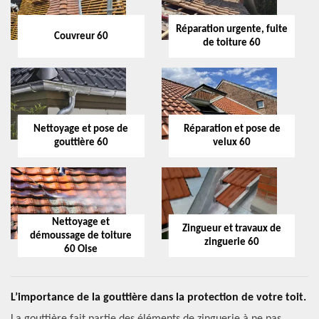
Réparation urgente, fuite
Couvreur 60
de toiture 60
Nettoyage et pose de
Réparation et pose de
gouttière 60
velux 60
Nettoyage et
Zingueur et travaux de
démoussage de toiture
zinguerie 60
60 Oise
L’importance de la gouttière dans la protection de votre toit.