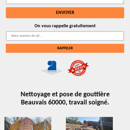
On vous rappelle gratuitement
Nettoyage et pose de gouttière
Beauvais 60000, travail soigné.