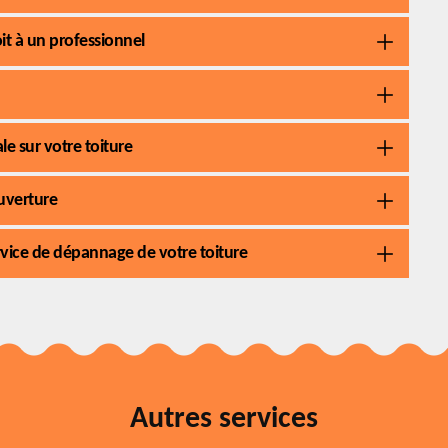
it à un professionnel
le sur votre toiture
ouverture
vice de dépannage de votre toiture
Autres services