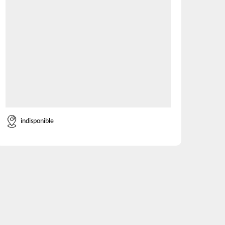
indisponible