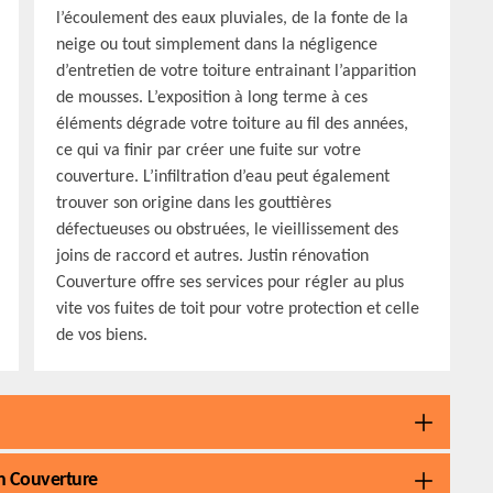
l’écoulement des eaux pluviales, de la fonte de la
neige ou tout simplement dans la négligence
d’entretien de votre toiture entrainant l’apparition
de mousses. L’exposition à long terme à ces
éléments dégrade votre toiture au fil des années,
ce qui va finir par créer une fuite sur votre
couverture. L’infiltration d’eau peut également
trouver son origine dans les gouttières
défectueuses ou obstruées, le vieillissement des
joins de raccord et autres. Justin rénovation
Couverture offre ses services pour régler au plus
vite vos fuites de toit pour votre protection et celle
de vos biens.
on Couverture