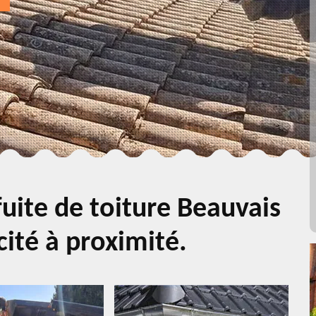
uite de toiture Beauvais
cité à proximité.