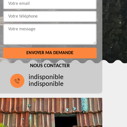
NOUS CONTACTER
indisponible
indisponible