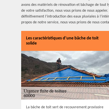
avons des matériels de rénovation et bâchage de tout ty
de votre satisfaction, nous vous prions de nous appele
définitivement l’introduction des eaux pluviales à l’int
propos de notre service, nous vous prions de nous conta
Les caractéristiques d’une bâche de toit
solide
La bâche de toit sert de recouvrement provisoire