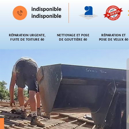
indisponible
indisponible
RÉPARATION URGENTE,
NETTOYAGE ET POSE
RÉPARATION ET
FUITE DE TOITURE 60
DE GOUTTIÈRE 60
POSE DE VELUX 60