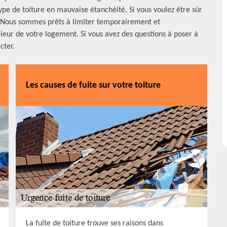
pe de toiture en mauvaise étanchéité. Si vous voulez être sûr
r. Nous sommes prêts à limiter temporairement et
érieur de votre logement. Si vous avez des questions à poser à
cter.
Les causes de fuite sur votre toiture
La fuite de toiture trouve ses raisons dans