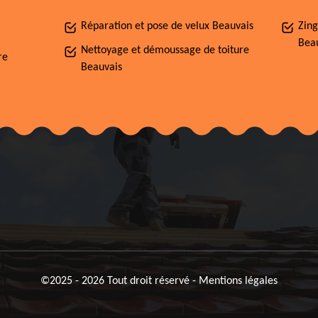
Réparation et pose de velux Beauvais
Zing
Bea
Nettoyage et démoussage de toiture
re
Beauvais
©2025 - 2026 Tout droit réservé -
Mentions légales