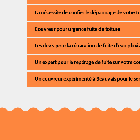
La nécessite de confier le dépannage de votre to
Couvreur pour urgence fuite de toiture
Les devis pour la réparation de fuite d’eau pluvia
Un expert pour le repérage de fuite sur votre c
Un couvreur expérimenté à Beauvais pour le ser