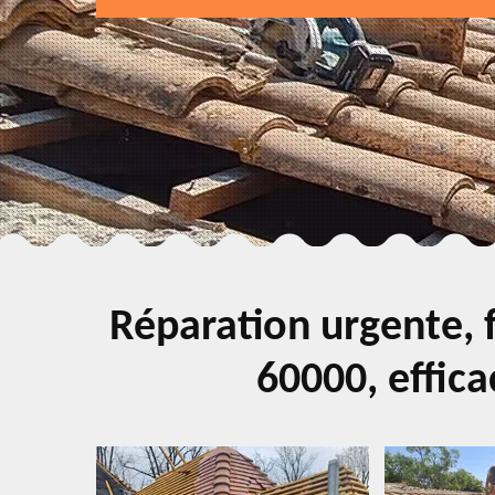
Réparation urgente, f
60000, effica