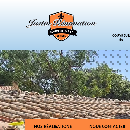
COUVREUR
60
NOS RÉALISATIONS
NOUS CONTACTER